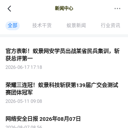
新闻中心
全部
技术干货
蚁景新闻
行业资讯
官方表彰！蚁景网安学员出战某省民兵集训，斩
获总评第一
2026-06-17 17:18
荣耀三连冠！蚁景科技斩获第139届广交会测试
赛团体冠军
2026-05-11 09:08
网络安全日报 2026年08月07日
2026-08-07 08:56