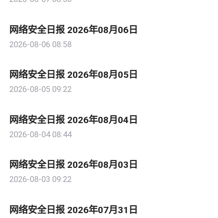
网络安全日报 2026年08月06日
2026-08-06 08:58
网络安全日报 2026年08月05日
2026-08-05 09:22
网络安全日报 2026年08月04日
2026-08-04 08:44
网络安全日报 2026年08月03日
2026-08-03 09:22
网络安全日报 2026年07月31日