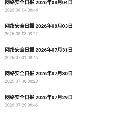
网络安全日报 2026年08月04日
2026-08-04 08:44
网络安全日报 2026年08月03日
2026-08-03 09:22
网络安全日报 2026年07月31日
2026-07-31 08:46
网络安全日报 2026年07月30日
2026-07-30 08:20
网络安全日报 2026年07月29日
2026-07-29 08:46