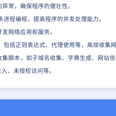
的异常，确保程序的健壮性。
程和多进程编程，提高程序的并发处理能力。
开发网络应用和服务。
技术，包括正则表达式、代理使用等，高效收集
收集脚本，如子域名收集、字典生成、网站信
L注入、未授权访问等。