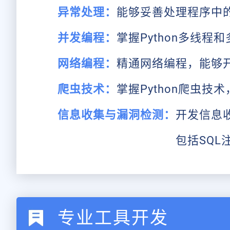
异常处理：
能够妥善处理程序中
并发编程：
掌握Python多线
网络编程：
精通网络编程，能够
爬虫技术：
掌握Python爬虫
信息收集与漏洞检测：
开发信息
包括SQ
专业工具开发