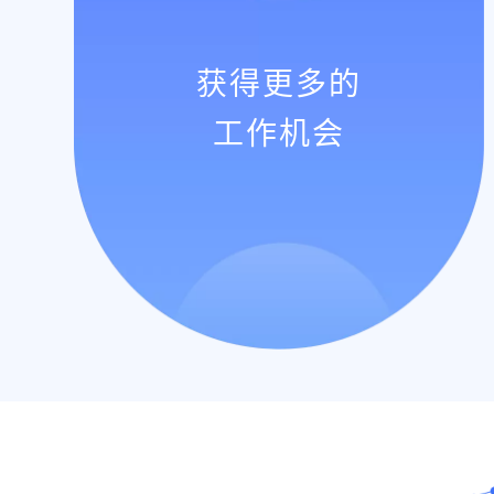
获得更多的
工作机会