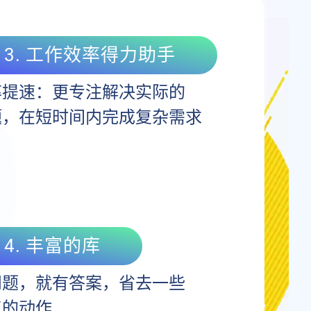
3. 工作效率得力助手
率提速：更专注解决实际的
题，在短时间内完成复杂需求
4. 丰富的库
问题，就有答案，省去一些
复的动作