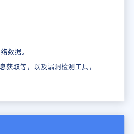
网络数据。
息获取等，以及漏洞检测工具，