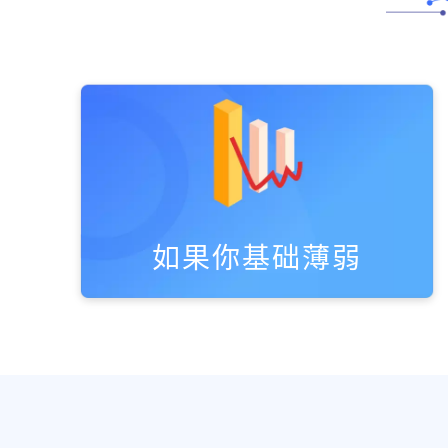
如果你基础薄弱