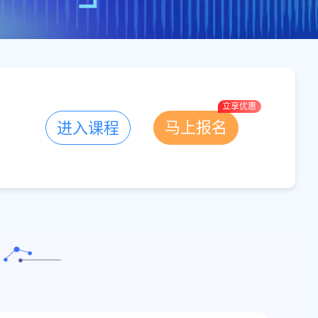
马上报名
进入课程