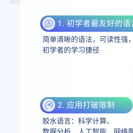
1. 初学者最友好的语
简单清晰的语法，可读性强
初学者的学习捷径
2. 应用打破限制
胶水语言：科学计算、
数据分析、人工智能、网络爬