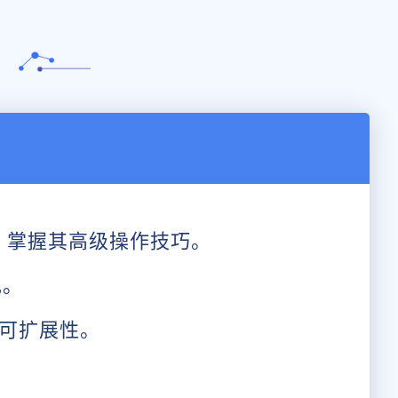
合，掌握其高级操作技巧。
现。
可扩展性。