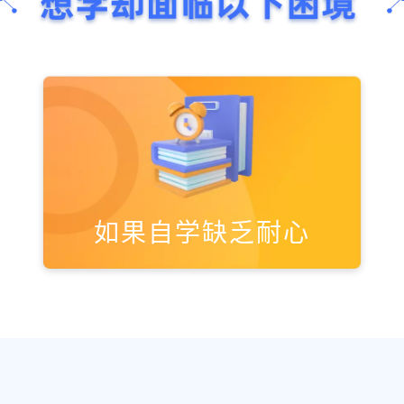
如果自学缺乏耐心