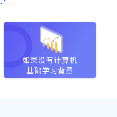
如果没有计算机
基础学习背景