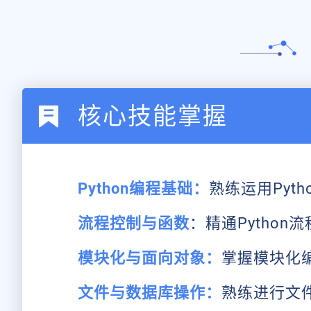
核心技能掌握
Python编程基础：
熟练运用Py
流程控制与函数
：精通Pytho
模块化与面向对象：
掌握模块化
文件与数据库操作：
熟练进行文