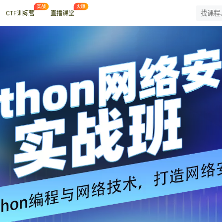
CTF训练营
直播课堂