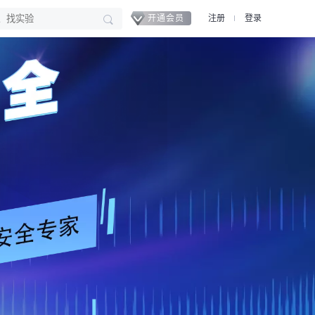
开通会员
注册
登录