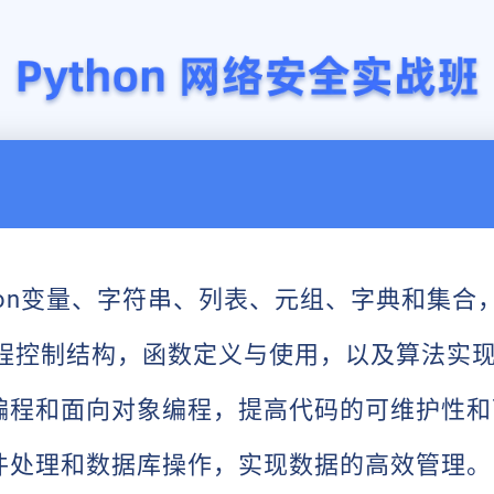
thon变量、字符串、列表、元组、字典和集
n流程控制结构，函数定义与使用，以及算法实
编程和面向对象编程，提高代码的可维护性和
件处理和数据库操作，实现数据的高效管理。