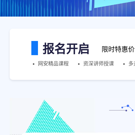
报名开启
限时特惠价
网安精品课程
资深讲师授课
多