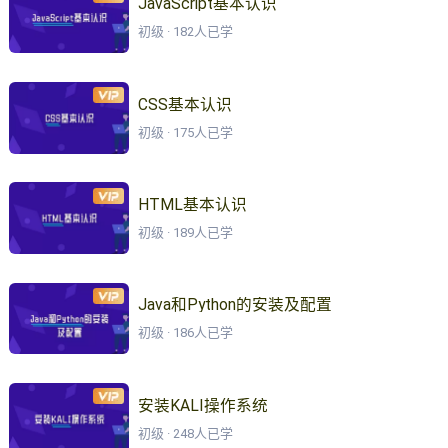
JavaScript基本认识
初级 · 182人已学
CSS基本认识
初级 · 175人已学
HTML基本认识
初级 · 189人已学
Java和Python的安装及配置
初级 · 186人已学
安装KALI操作系统
初级 · 248人已学