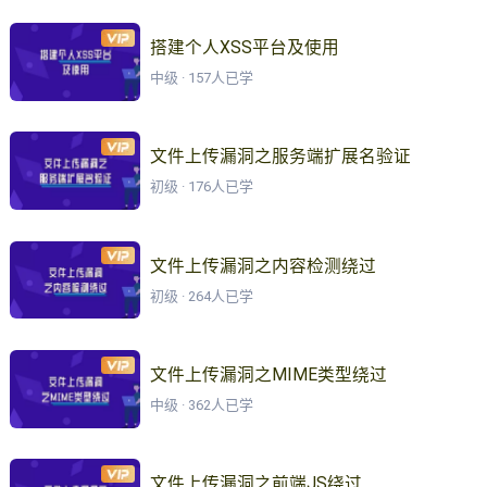
搭建个人XSS平台及使用
中级 · 157人已学
文件上传漏洞之服务端扩展名验证
初级 · 176人已学
文件上传漏洞之内容检测绕过
初级 · 264人已学
文件上传漏洞之MIME类型绕过
中级 · 362人已学
文件上传漏洞之前端JS绕过