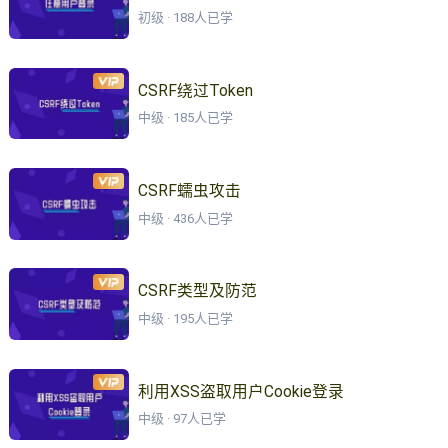
初级 · 188人已学
CSRF绕过Token
中级 · 185人已学
CSRF蠕虫攻击
中级 · 436人已学
CSRF类型及防范
中级 · 195人已学
利用XSS盗取用户Cookie登录
中级 · 97人已学