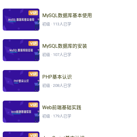
MySQL数据库基本使用
初级 · 113人已学
MySQL数据库的安装
初级 · 107人已学
PHP基本认识
初级 · 208人已学
Web前端基础实践
初级 · 179人已学