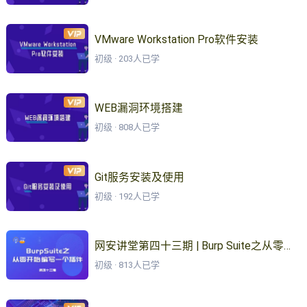
VMware Workstation Pro软件安装
初级 · 203人已学
WEB漏洞环境搭建
初级 · 808人已学
Git服务安装及使用
初级 · 192人已学
网安讲堂第四十三期 | Burp Suite之从零开始编写一个插件
初级 · 813人已学