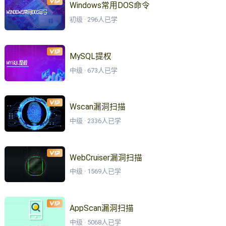
Windows常用DOS命令
初级 · 296人已学
MySQL提权
中级 · 673人已学
Wscan漏洞扫描
中级 · 2336人已学
WebCruiser漏洞扫描
中级 · 1569人已学
AppScan漏洞扫描
中级 · 5068人已学