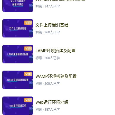
初级 · 347人已学
文件上传漏洞基础
初级 · 360人已学
LAMP环境搭建及配置
初级 · 200人已学
WAMP环境搭建及配置
初级 · 208人已学
Web运行环境介绍
初级 · 187人已学