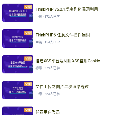
ThinkPHP v6.0.1反序列化漏洞利用
中级 · 172人已学
ThinkPHP6 任意文件操作漏洞
中级 · 154人已学
搭建XSS平台及利用XSS盗用Cookie
初级 · 279人已学
文件上传之图片二次渲染绕过
中级 · 223人已学
任意用户登录