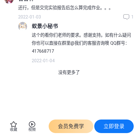
还行，但是交完实验报告后怎么算完成作业。。。
2022-01-03
1
蚁景小秘书
这个的看你们老师的要求。感谢支持。如有什么疑问
你也可以直接在群里@我们的客服咨询噢 QQ群号：
417668717
2022-01-04
没有更多了
会员免费学
立即登录
收藏
视频