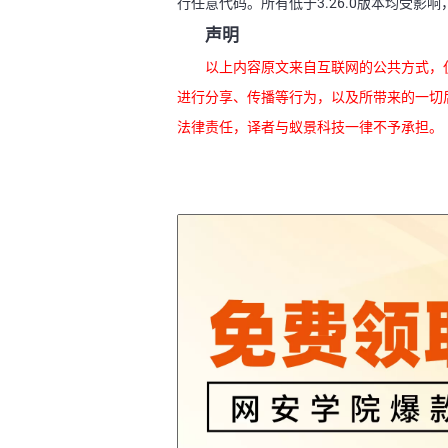
行任意代码。所有低于3.26.0版本均受影响，
声明
以上内容原文来自互联网的公共方式，
进行分享、传播等行为，以及所带来的一切
法律责任，译者与蚁景科技一律不予承担。