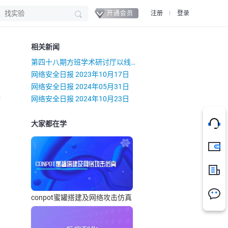
开通会员
注册
登录
相关新闻
第四十八期方班学术研讨厅以线上形式成功举办
网络安全日报 2023年10月17日
网络安全日报 2024年05月31日
）
网络安全日报 2024年10月23日
大家都在学
充值
新闻
conpot蜜罐搭建及网络攻击仿真