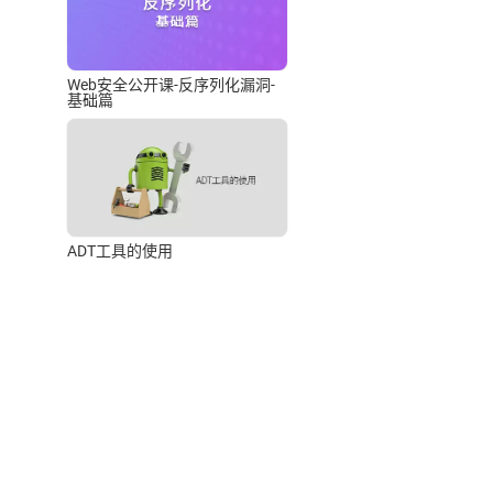
Web安全公开课-反序列化漏洞-
基础篇
ADT工具的使用