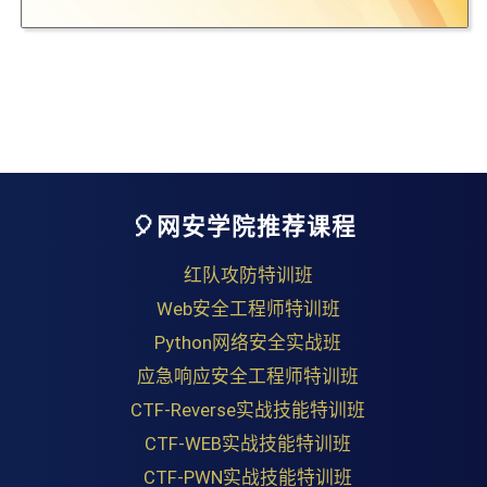
🎈网安学院推荐课程
红队攻防特训班
Web安全工程师特训班
Python网络安全实战班
应急响应安全工程师特训班
CTF-Reverse实战技能特训班
CTF-WEB实战技能特训班
CTF-PWN实战技能特训班