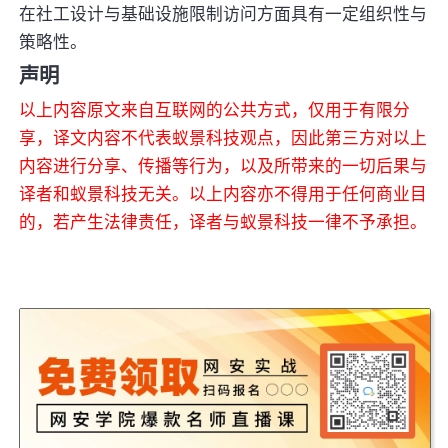
在社工设计与基础设施限制访问方面具有一定组织性与
策略性。
声明
以上内容原文来自互联网的公共方式，仅用于有限分
享，译文内容不代表蚁景科技观点，因此第三方对以上
内容进行分享、传播等行为，以及所带来的一切后果与
译者和蚁景科技无关。以上内容亦不得用于任何商业目
的，若产生法律责任，译者与蚁景科技一律不予承担。