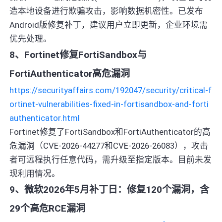
造本地设备进行欺骗攻击，影响数据机密性。已发布
Android版修复补丁，建议用户立即更新，企业环境需
优先处理。
8、Fortinet修复FortiSandbox与
FortiAuthenticator高危漏洞
https://securityaffairs.com/192047/security/critical-f
ortinet-vulnerabilities-fixed-in-fortisandbox-and-forti
authenticator.html
Fortinet修复了FortiSandbox和FortiAuthenticator的高
危漏洞（CVE-2026-44277和CVE-2026-26083），攻击
者可远程执行任意代码，需升级至指定版本。目前未发
现利用情况。
9、微软2026年5月补丁日：修复120个漏洞，含
29个高危RCE漏洞