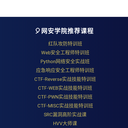
🎈网安学院推荐课程
红队攻防特训班
Web安全工程师特训班
Python网络安全实战班
应急响应安全工程师特训班
CTF-Reverse实战技能特训班
CTF-WEB实战技能特训班
CTF-PWN实战技能特训班
CTF-MISC实战技能特训班
SRC漏洞高阶实战课
HVV大师课