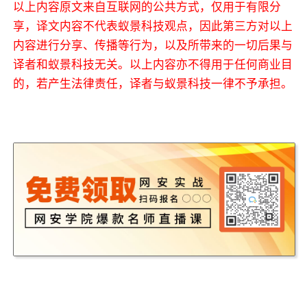
以上内容原文来自互联网的公共方式，仅用于有限分
享，译文内容不代表蚁景科技观点，因此第三方对以上
内容进行分享、传播等行为，以及所带来的一切后果与
译者和蚁景科技无关。以上内容亦不得用于任何商业目
的，若产生法律责任，译者与蚁景科技一律不予承担。