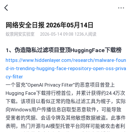
网络安全日报 2026年05月14日
蚁景网安实验室
2026-05-14 09:08
1236人阅读
1、伪造隐私过滤项目登顶HuggingFace下载榜
https://www.hiddenlayer.com/research/malware-foun
d-in-trending-hugging-face-repository-open-oss-priva
cy-filter
一个冒充“OpenAI Privacy Filter”的恶意项目曾登上
Hugging Face下载排行榜首位，并累计获得约24.4万次
下载。该项目以看似正常的隐私过滤工具为幌子，实际
向Windows用户传播信息窃取型恶意软件，可能导致
受害者的凭据、会话令牌及其他敏感数据被盗。此事件
表明，热门开源与AI模型托管平台同样可能被攻击者利