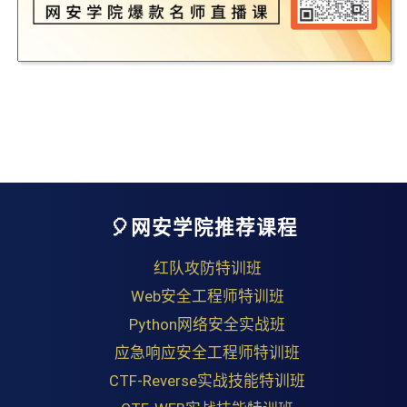
🎈网安学院推荐课程
红队攻防特训班
Web安全工程师特训班
Python网络安全实战班
应急响应安全工程师特训班
CTF-Reverse实战技能特训班