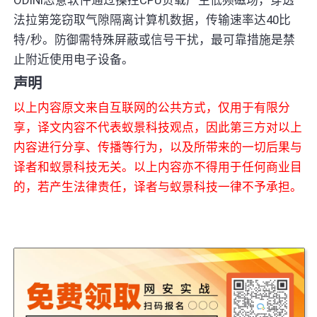
法拉第笼窃取气隙隔离计算机数据，传输速率达40比
特/秒。防御需特殊屏蔽或信号干扰，最可靠措施是禁
止附近使用电子设备。
声明
以上内容原文来自互联网的公共方式，仅用于有限分
享，译文内容不代表蚁景科技观点，因此第三方对以上
内容进行分享、传播等行为，以及所带来的一切后果与
译者和蚁景科技无关。以上内容亦不得用于任何商业目
的，若产生法律责任，译者与蚁景科技一律不予承担。