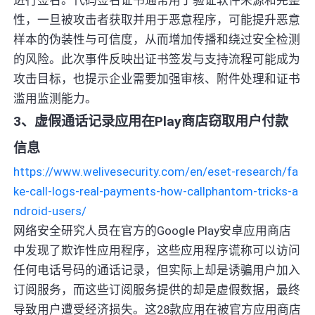
性，一旦被攻击者获取并用于恶意程序，可能提升恶意
样本的伪装性与可信度，从而增加传播和绕过安全检测
的风险。此次事件反映出证书签发与支持流程可能成为
攻击目标，也提示企业需要加强审核、附件处理和证书
滥用监测能力。
3、虚假通话记录应用在Play商店窃取用户付款
信息
https://www.welivesecurity.com/en/eset-research/fa
ke-call-logs-real-payments-how-callphantom-tricks-a
ndroid-users/
网络安全研究人员在官方的Google Play安卓应用商店
中发现了欺诈性应用程序，这些应用程序谎称可以访问
任何电话号码的通话记录，但实际上却是诱骗用户加入
订阅服务，而这些订阅服务提供的却是虚假数据，最终
导致用户遭受经济损失。这28款应用在被官方应用商店