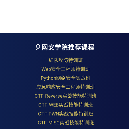
🎈网安学院推荐课程
红队攻防特训班
Web安全工程师特训班
Python网络安全实战班
应急响应安全工程师特训班
CTF-Reverse实战技能特训班
CTF-WEB实战技能特训班
CTF-PWN实战技能特训班
CTF-MISC实战技能特训班