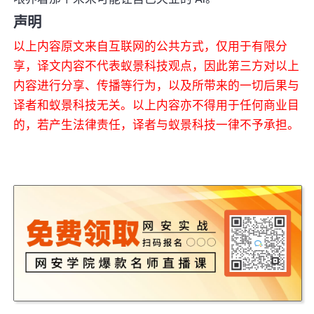
声明
以上内容原文来自互联网的公共方式，仅用于有限分
享，译文内容不代表蚁景科技观点，因此第三方对以上
内容进行分享、传播等行为，以及所带来的一切后果与
译者和蚁景科技无关。以上内容亦不得用于任何商业目
的，若产生法律责任，译者与蚁景科技一律不予承担。