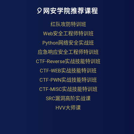
🎈网安学院推荐课程
红队攻防特训班
Web安全工程师特训班
Python网络安全实战班
应急响应安全工程师特训班
CTF-Reverse实战技能特训班
CTF-WEB实战技能特训班
CTF-PWN实战技能特训班
CTF-MISC实战技能特训班
SRC漏洞高阶实战课
HVV大师课