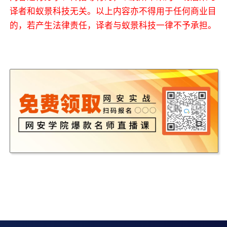
译者和蚁景科技无关。以上内容亦不得用于任何商业目
的，若产生法律责任，译者与蚁景科技一律不予承担。