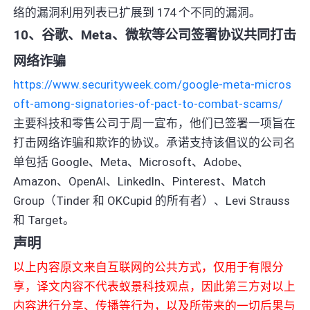
络的漏洞利用列表已扩展到 174 个不同的漏洞。
10、谷歌、Meta、微软等公司签署协议共同打击
网络诈骗
https://www.securityweek.com/google-meta-micros
oft-among-signatories-of-pact-to-combat-scams/
主要科技和零售公司于周一宣布，他们已签署一项旨在
打击网络诈骗和欺诈的协议。承诺支持该倡议的公司名
单包括 Google、Meta、Microsoft、Adobe、
Amazon、OpenAI、LinkedIn、Pinterest、Match
Group（Tinder 和 OKCupid 的所有者）、Levi Strauss
和 Target。
声明
以上内容原文来自互联网的公共方式，仅用于有限分
享，译文内容不代表蚁景科技观点，因此第三方对以上
内容进行分享、传播等行为，以及所带来的一切后果与