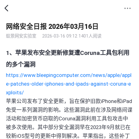
网络安全日报 2026年03月16日
蚁景网安实验室
2026-03-16 09:12
1401人阅读
1、苹果发布安全更新修复遭Coruna工具包利用
的多个漏洞
https://www.bleepingcomputer.com/news/apple/appl
e-patches-older-iphones-and-ipads-against-coruna-e
xploits/
苹果公司发布了安全更新，旨在保护旧款iPhone和iPad
免受一系列漏洞的影响。这些漏洞此前在涉及网络间谍
活动和加密货币窃取的Coruna漏洞利用工具包攻击中
被多次使用。其中部分安全漏洞早在2023年9月就已在
较新iOS型号的更新中得到解决。苹果指出，这些补丁