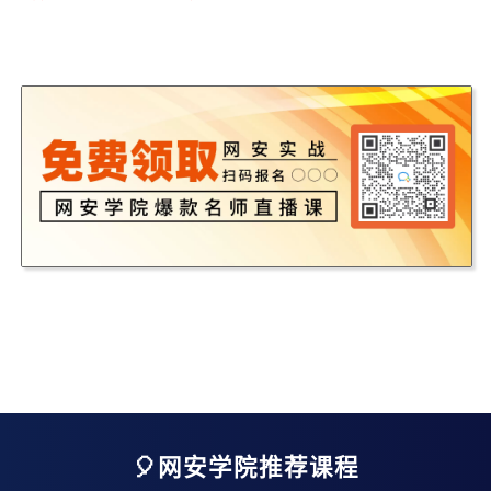
🎈网安学院推荐课程