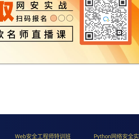
Web安全工程师特训班
Python网络安全