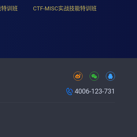
能特训班
CTF-MISC实战技能特训班
4006-123-731