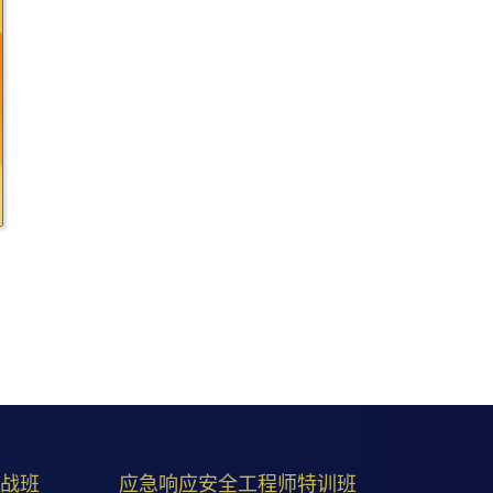
实战班
应急响应安全工程师特训班