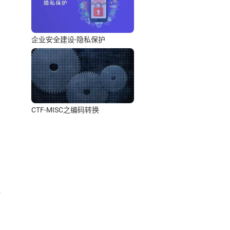
企业安全建设-隐私保护
CTF-MISC之编码转换
-