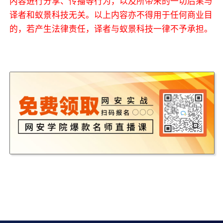
内容进行分享、传播等行为，以及所带来的一切后果与
译者和蚁景科技无关。以上内容亦不得用于任何商业目
的，若产生法律责任，译者与蚁景科技一律不予承担。