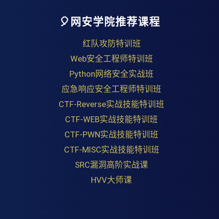
🎈网安学院推荐课程
红队攻防特训班
Web安全工程师特训班
Python网络安全实战班
应急响应安全工程师特训班
CTF-Reverse实战技能特训班
CTF-WEB实战技能特训班
CTF-PWN实战技能特训班
CTF-MISC实战技能特训班
SRC漏洞高阶实战课
HVV大师课