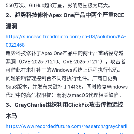
560万次、GitHub超3万星，影响范围极为庞大。
2、趋势科技修补Apex One产品中两个严重RCE
漏洞
https://success.trendmicro.com/en-US/solution/KA-
0022458
趋势科技修补了Apex One产品中的两个严重路径穿越
漏洞（CVE-2025-71210、CVE-2025-71211），攻击者
可借此在未打补丁的Windows系统上远程执行代码。
问题影响管理控制台不同可执行组件。厂商已更新
SaaS版本，并发布关键补丁14136，同时修复Windows
代理中的高危权限提升漏洞及macOS代理相关缺陷。
3、GrayCharlie组织利用ClickFix攻击传播远控
木马
https://www.recordedfuture.com/research/graycharli