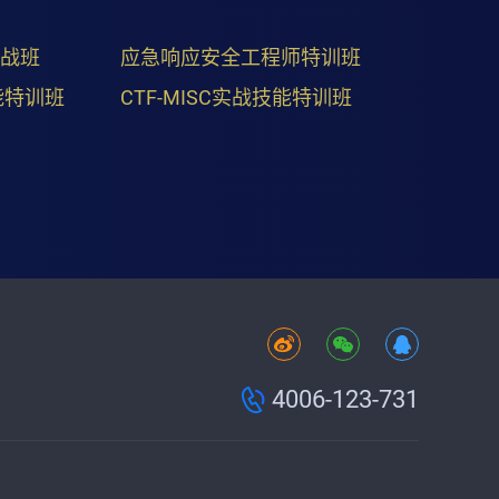
实战班
应急响应安全工程师特训班
能特训班
CTF-MISC实战技能特训班
4006-123-731