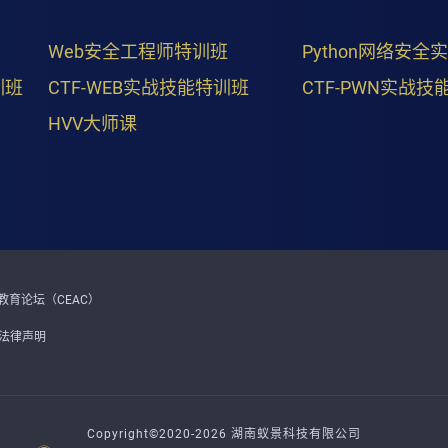
Web安全工程师特训班
Python网络安全
训班
CTF-WEB实战技能特训班
CTF-PWN实战技
HVV大师课
育论坛（CEAC）
法律声明
Copyright©2020-2026 湖南蚁景科技有限公司