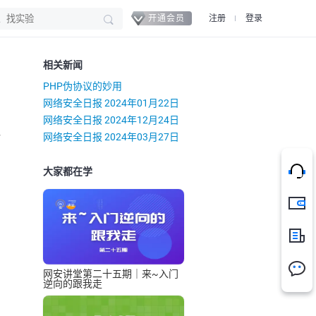
开通会员
注册
登录
相关新闻
PHP伪协议的妙用
网络安全日报 2024年01月22日
网络安全日报 2024年12月24日
）
网络安全日报 2024年03月27日
大家都在学
充值
新闻
网安讲堂第二十五期｜来~入门
逆向的跟我走