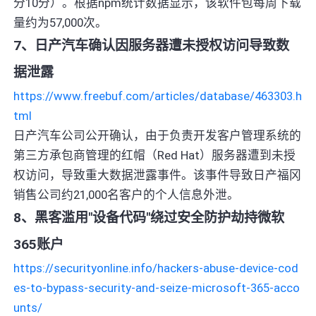
分10分）。根据npm统计数据显示，该软件包每周下载
量约为57,000次。
7、日产汽车确认因服务器遭未授权访问导致数
据泄露
https://www.freebuf.com/articles/database/463303.h
tml
日产汽车公司公开确认，由于负责开发客户管理系统的
第三方承包商管理的红帽（Red Hat）服务器遭到未授
权访问，导致重大数据泄露事件。该事件导致日产福冈
销售公司约21,000名客户的个人信息外泄。
8、黑客滥用"设备代码"绕过安全防护劫持微软
365账户
https://securityonline.info/hackers-abuse-device-cod
es-to-bypass-security-and-seize-microsoft-365-acco
unts/