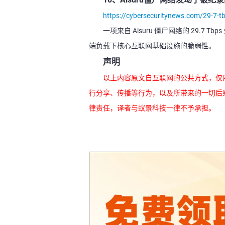
https://cybersecuritynews.com/29-7-t
一项来自 Aisuru 僵尸网络的 29.
端负载下核心互联网基础设施的脆弱性。
声明
以上内容原文自互联网的公共方式，仅
行分享、传播等行为，以及所带来的一切后
律责任，译者与蚁景科技一律不予承担。