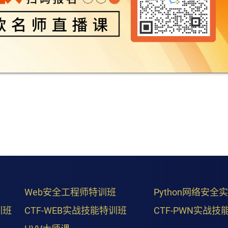
Web安全工程师特训班
Python网络安全
训班
CTF-WEB实战技能特训班
CTF-PWN实战技