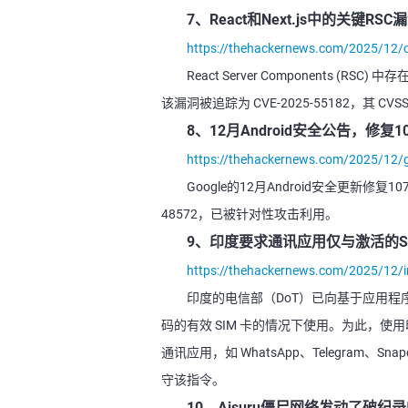
7、React和Next.js中的关键
https://thehackernews.com/2025/12/cri
React Server Component
该漏洞被追踪为 CVE-2025-55182，其 CVSS
8、12月Android安全公告，修
https://thehackernews.com/2025/12/g
Google的12月Android安全更新修复1
48572，已被针对性攻击利用。
9、印度要求通讯应用仅与激活的S
https://thehackernews.com/2025/12/i
印度的电信部（DoT）已向基于应用
码的有效 SIM 卡的情况下使用。为此，使
通讯应用，如 WhatsApp、Telegram、Snapch
守该指令。
10、Aisuru僵尸网络发动了破纪录的2