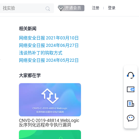
开通会员
注册
登录
相关新闻
网络安全日报 2021年03月10日
网络安全日报 2024年06月27日
浅谈热补丁的钩取方式
）
网络安全日报 2024年05月22日
大家都在学
充值
新闻
CNVD-C-2019-48814 WebLogic
反序列化远程命令执行漏洞