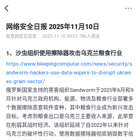
网络安全日报 2025年11月10日
蚁景网安实验室
2025-11-10 09:01
786人阅读
1、沙虫组织使用擦除器攻击乌克兰粮食行业
https://www.bleepingcomputer.com/news/security/s
andworm-hackers-use-data-wipers-to-disrupt-ukrain
es-grain-sector/
俄罗斯国家支持的黑客组织Sandworm于2025年6月和9
月针对乌克兰政府机构、能源、物流及粮食行业部署多
个数据擦除恶意软件变种，其中粮食行业成为新兴攻击
目标。考虑到粮食出口是乌克兰主要收入来源，此举意
在削弱其战时经济。该组织延续了自2022年以来针对
乌克兰的破坏性行动，使用数据擦除器彻底销毁数字信