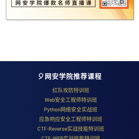
🎈网安学院推荐课程
红队攻防特训班
Web安全工程师特训班
Python网络安全实战班
应急响应安全工程师特训班
CTF-Reverse实战技能特训班
CTF-WEB实战技能特训班