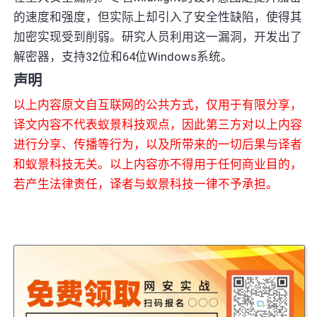
的速度和强度，但实际上却引入了安全性缺陷，使得其
加密实现受到削弱。研究人员利用这一漏洞，开发出了
解密器，支持32位和64位Windows系统。
声明
以上内容原文自互联网的公共方式，仅用于有限分享，
译文内容不代表蚁景科技观点，因此第三方对以上内容
进行分享、传播等行为，以及所带来的一切后果与译者
和蚁景科技无关。以上内容亦不得用于任何商业目的，
若产生法律责任，译者与蚁景科技一律不予承担。