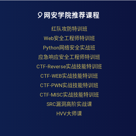
🎈网安学院推荐课程
红队攻防特训班
Web安全工程师特训班
Python网络安全实战班
应急响应安全工程师特训班
CTF-Reverse实战技能特训班
CTF-WEB实战技能特训班
CTF-PWN实战技能特训班
CTF-MISC实战技能特训班
SRC漏洞高阶实战课
HVV大师课