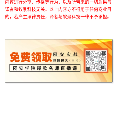
内容进行分享、传播等行为，以及所带来的一切后果与
译者和蚁景科技无关。以上内容亦不得用于任何商业目
的，若产生法律责任，译者与蚁景科技一律不予承担。