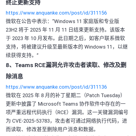
终止更新支持
https://www.anquanke.com/post/id/311156
微软在公告中表示：“Windows 11 家庭版和专业版
23H2 将于 2025 年 11 月 11 日结束更新支持。该版本
于 2023 年 10 月发布。此日期之后，如客户联系微软
支持，将被建议升级至最新版本的 Windows 11，以继
续获得支持。”
8、Teams RCE漏洞允许攻击者读取、修改及删
除消息
https://www.anquanke.com/post/id/311136
微软在 2025 年 8 月的补丁星期二（Patch Tuesday）
更新中披露了 Microsoft Teams 协作软件中存在的一
项严重远程代码执行（RCE）漏洞。这一关键漏洞编号
为 CVE-2025-53783，攻击者可通过网络执行代码，进
而读取、修改甚至删除用户消息和数据。