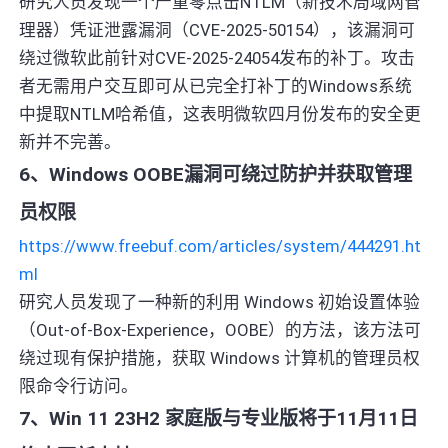
研究人员发现一个严重零点击NTLM（新技术局域网管
理器）凭证泄露漏洞（CVE-2025-50154），该漏洞可
绕过微软此前针对CVE-2025-24054发布的补丁。攻击
者无需用户交互即可从已完全打补丁的Windows系统
中提取NTLM哈希值，这表明微软四月份发布的安全更
新并不完善。
6、Windows OOBE漏洞可绕过防护并获取管理
员权限
https://www.freebuf.com/articles/system/444291.ht
ml
研究人员发现了一种新的利用 Windows 初始设置体验
（Out-of-Box-Experience，OOBE）的方法，该方法可
绕过现有保护措施，获取 Windows 计算机的管理员权
限命令行访问。
7、Win 11 23H2 家庭版与专业版将于11月11日