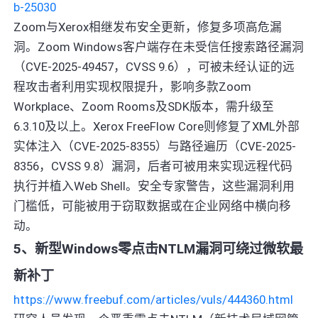
b-25030
Zoom与Xerox相继发布安全更新，修复多项高危漏
洞。Zoom Windows客户端存在未受信任搜索路径漏洞
（CVE-2025-49457，CVSS 9.6），可被未经认证的远
程攻击者利用实现权限提升，影响多款Zoom
Workplace、Zoom Rooms及SDK版本，需升级至
6.3.10及以上。Xerox FreeFlow Core则修复了XML外部
实体注入（CVE-2025-8355）与路径遍历（CVE-2025-
8356，CVSS 9.8）漏洞，后者可被用来实现远程代码
执行并植入Web Shell。安全专家警告，这些漏洞利用
门槛低，可能被用于窃取数据或在企业网络中横向移
动。
5、新型Windows零点击NTLM漏洞可绕过微软最
新补丁
https://www.freebuf.com/articles/vuls/444360.html