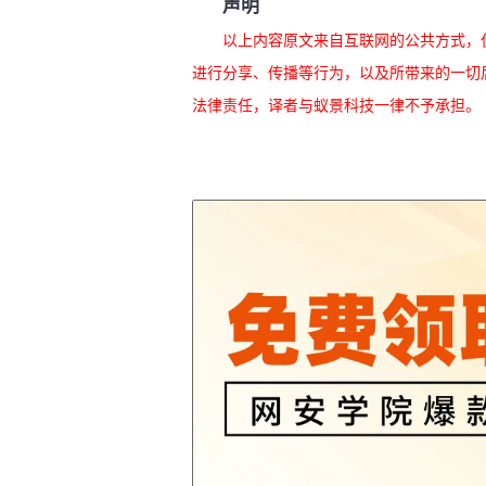
声明
以上内容原文来自互联网的公共方式，
进行分享、传播等行为，以及所带来的一切
法律责任，译者与蚁景科技一律不予承担。