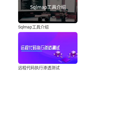
Sqlmap工具介绍
远程代码执行渗透测试