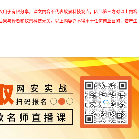
仅用于有限分享，译文内容不代表蚁景科技观点，因此第三方对以上内容
后果与译者和蚁景科技无关。以上内容亦不得用于任何商业目的，若产生