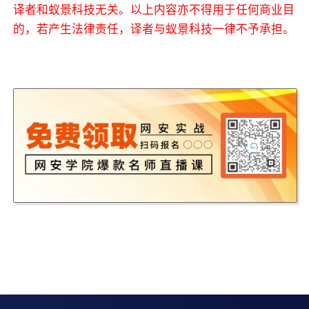
译者和蚁景科技无关。以上内容亦不得用于任何商业目
的，若产生法律责任，译者与蚁景科技一律不予承担。