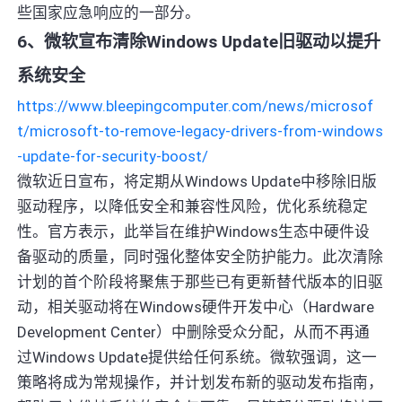
些国家应急响应的一部分。
6、微软宣布清除Windows Update旧驱动以提升
系统安全
https://www.bleepingcomputer.com/news/microsof
t/microsoft-to-remove-legacy-drivers-from-windows
-update-for-security-boost/
微软近日宣布，将定期从Windows Update中移除旧版
驱动程序，以降低安全和兼容性风险，优化系统稳定
性。官方表示，此举旨在维护Windows生态中硬件设
备驱动的质量，同时强化整体安全防护能力。此次清除
计划的首个阶段将聚焦于那些已有更新替代版本的旧驱
动，相关驱动将在Windows硬件开发中心（Hardware
Development Center）中删除受众分配，从而不再通
过Windows Update提供给任何系统。微软强调，这一
策略将成为常规操作，并计划发布新的驱动发布指南，