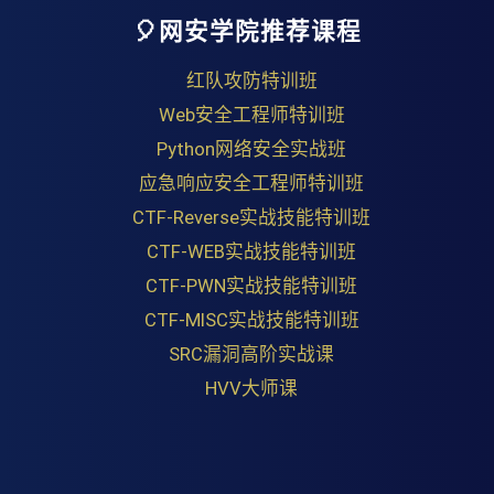
🎈网安学院推荐课程
红队攻防特训班
Web安全工程师特训班
Python网络安全实战班
应急响应安全工程师特训班
CTF-Reverse实战技能特训班
CTF-WEB实战技能特训班
CTF-PWN实战技能特训班
CTF-MISC实战技能特训班
SRC漏洞高阶实战课
HVV大师课