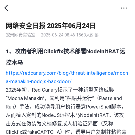
网络安全日报 2025年06月24日
蚁景网安实验室
2025-06-24 08:46
1568人阅读
1、攻击者利用Clickfix技术部署NodeInitRAT远
控木马
https://redcanary.com/blog/threat-intelligence/moch
a-manakin-nodejs-backdoor/
2025年初，Red Canary揭示了一种新型网络威胁
“Mocha Manakin”，其利用“粘贴并运行”（Paste and
Run）手法，成功诱导用户执行恶意PowerShell脚本，
从而植入定制的NodeJS远控木马NodeInitRAT。该攻
击方式在伪装为文档修复或人机验证界面（又称
Clickfix或fakeCAPTCHA）时，诱导用户复制并粘贴命