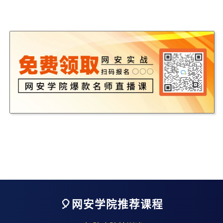
🎈网安学院推荐课程