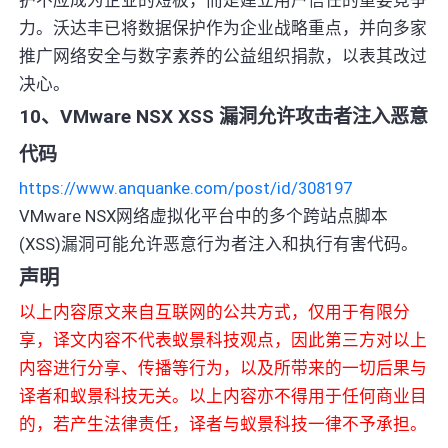
力。沃达丰已将数据保护作为企业战略重点，并向多家
推广网络安全与数字素养的公益组织捐款，以表其改过
决心。
10、VMware NSX XSS 漏洞允许攻击者注入恶意
代码
https://www.anquanke.com/post/id/308197
VMware NSX网络虚拟化平台中的多个跨站点脚本
(XSS)漏洞可能允许恶意行为者注入和执行有害代码。
声明
以上内容原文来自互联网的公共方式，仅用于有限分
享，译文内容不代表蚁景科技观点，因此第三方对以上
内容进行分享、传播等行为，以及所带来的一切后果与
译者和蚁景科技无关。以上内容亦不得用于任何商业目
的，若产生法律责任，译者与蚁景科技一律不予承担。