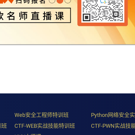
Web安全工程师特训班
Python网络安全
训班
CTF-WEB实战技能特训班
CTF-PWN实战技