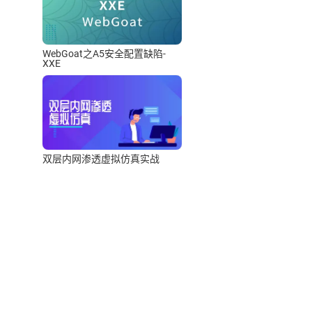
WebGoat之A5安全配置缺陷-
XXE
双层内网渗透虚拟仿真实战