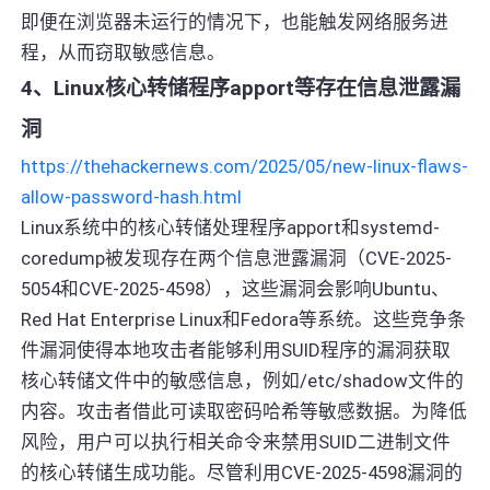
即便在浏览器未运行的情况下，也能触发网络服务进
程，从而窃取敏感信息。
4、Linux核心转储程序apport等存在信息泄露漏
洞
https://thehackernews.com/2025/05/new-linux-flaws-
allow-password-hash.html
Linux系统中的核心转储处理程序apport和systemd-
coredump被发现存在两个信息泄露漏洞（CVE-2025-
5054和CVE-2025-4598），这些漏洞会影响Ubuntu、
Red Hat Enterprise Linux和Fedora等系统。这些竞争条
件漏洞使得本地攻击者能够利用SUID程序的漏洞获取
核心转储文件中的敏感信息，例如/etc/shadow文件的
内容。攻击者借此可读取密码哈希等敏感数据。为降低
风险，用户可以执行相关命令来禁用SUID二进制文件
的核心转储生成功能。尽管利用CVE-2025-4598漏洞的