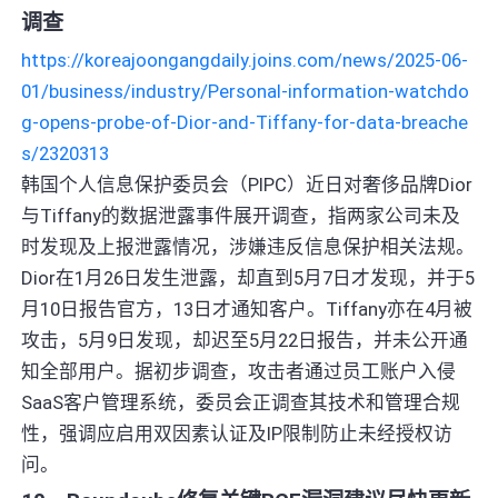
调查
https://koreajoongangdaily.joins.com/news/2025-06-
01/business/industry/Personal-information-watchdo
g-opens-probe-of-Dior-and-Tiffany-for-data-breache
s/2320313
韩国个人信息保护委员会（PIPC）近日对奢侈品牌Dior
与Tiffany的数据泄露事件展开调查，指两家公司未及
时发现及上报泄露情况，涉嫌违反信息保护相关法规。
Dior在1月26日发生泄露，却直到5月7日才发现，并于5
月10日报告官方，13日才通知客户。Tiffany亦在4月被
攻击，5月9日发现，却迟至5月22日报告，并未公开通
知全部用户。据初步调查，攻击者通过员工账户入侵
SaaS客户管理系统，委员会正调查其技术和管理合规
性，强调应启用双因素认证及IP限制防止未经授权访
问。