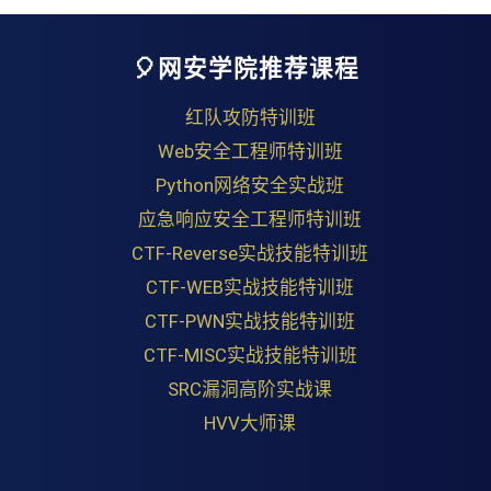
🎈网安学院推荐课程
红队攻防特训班
Web安全工程师特训班
Python网络安全实战班
应急响应安全工程师特训班
CTF-Reverse实战技能特训班
CTF-WEB实战技能特训班
CTF-PWN实战技能特训班
CTF-MISC实战技能特训班
SRC漏洞高阶实战课
HVV大师课