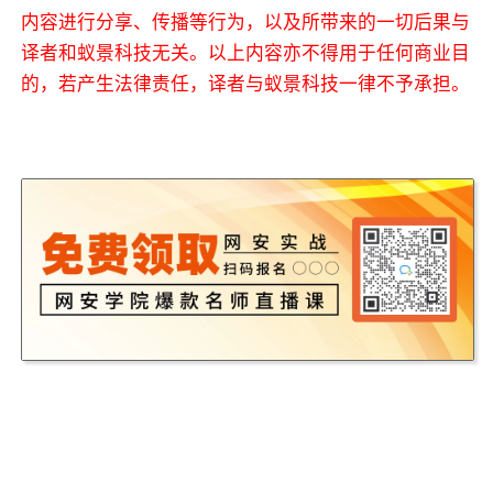
内容进行分享、传播等行为，以及所带来的一切后果与
译者和蚁景科技无关。以上内容亦不得用于任何商业目
的，若产生法律责任，译者与蚁景科技一律不予承担。