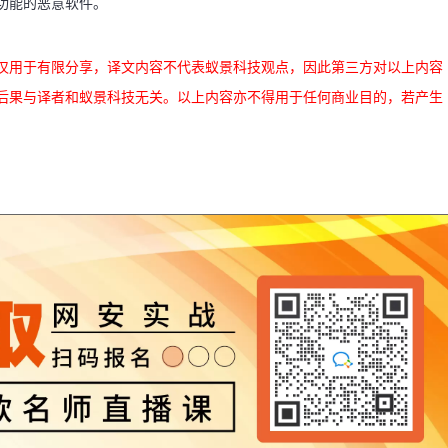
功能的恶意软件。
仅用于有限分享，译文内容不代表蚁景科技观点，因此第三方对以上内容
后果与译者和蚁景科技无关。以上内容亦不得用于任何商业目的，若产生