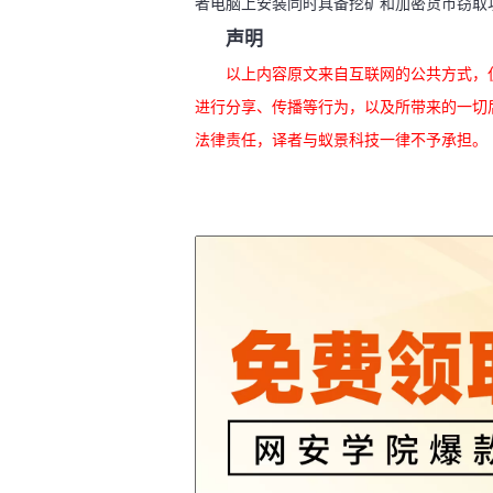
者电脑上安装同时具备挖矿和加密货币窃取
声明
以上内容原文来自互联网的公共方式，
进行分享、传播等行为，以及所带来的一切
法律责任，译者与蚁景科技一律不予承担。