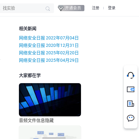
开通会员
注册
登录
相关新闻
网络安全日报 2022年07月04日
网络安全日报 2020年12月31日
网络安全日报 2025年02月20日
）
网络安全日报 2025年04月29日
大家都在学
充值
新闻
音频文件信息隐藏