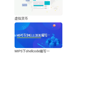
虚拟货币
MIPS下shellcode编写一