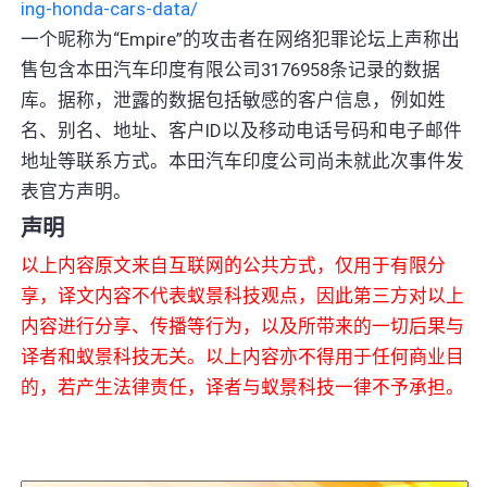
ing-honda-cars-data/
一个昵称为“Empire”的攻击者在网络犯罪论坛上声称出
售包含本田汽车印度有限公司3176958条记录的数据
库。据称，泄露的数据包括敏感的客户信息，例如姓
名、别名、地址、客户ID以及移动电话号码和电子邮件
地址等联系方式。本田汽车印度公司尚未就此次事件发
表官方声明。
声明
以上内容原文来自互联网的公共方式，仅用于有限分
享，译文内容不代表蚁景科技观点，因此第三方对以上
内容进行分享、传播等行为，以及所带来的一切后果与
译者和蚁景科技无关。以上内容亦不得用于任何商业目
的，若产生法律责任，译者与蚁景科技一律不予承担。