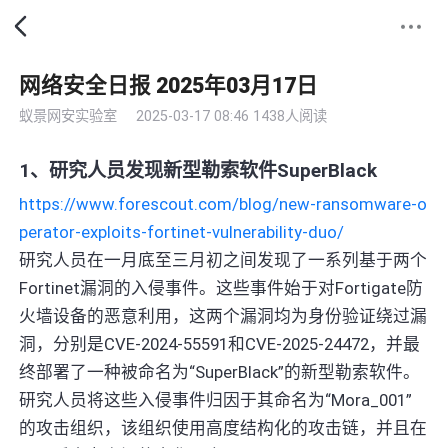
网络安全日报 2025年03月17日
蚁景网安实验室
2025-03-17 08:46
1438人阅读
1、研究人员发现新型勒索软件SuperBlack
https://www.forescout.com/blog/new-ransomware-o
perator-exploits-fortinet-vulnerability-duo/
研究人员在一月底至三月初之间发现了一系列基于两个
Fortinet漏洞的入侵事件。这些事件始于对Fortigate防
火墙设备的恶意利用，这两个漏洞均为身份验证绕过漏
洞，分别是CVE-2024-55591和CVE-2025-24472，并最
终部署了一种被命名为“SuperBlack”的新型勒索软件。
研究人员将这些入侵事件归因于其命名为“Mora_001”
的攻击组织，该组织使用高度结构化的攻击链，并且在