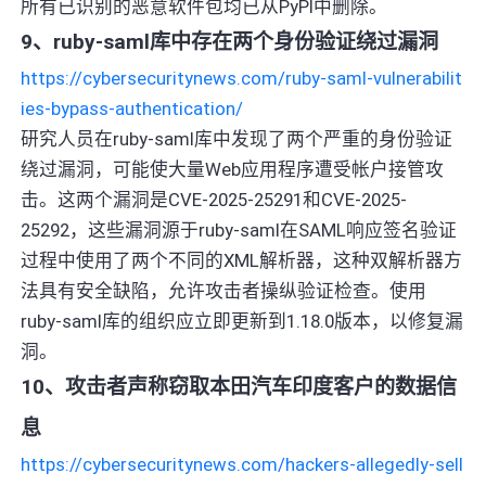
所有已识别的恶意软件包均已从PyPI中删除。
9、ruby-saml库中存在两个身份验证绕过漏洞
https://cybersecuritynews.com/ruby-saml-vulnerabilit
ies-bypass-authentication/
研究人员在ruby-saml库中发现了两个严重的身份验证
绕过漏洞，可能使大量Web应用程序遭受帐户接管攻
击。这两个漏洞是CVE-2025-25291和CVE-2025-
25292，这些漏洞源于ruby-saml在SAML响应签名验证
过程中使用了两个不同的XML解析器，这种双解析器方
法具有安全缺陷，允许攻击者操纵验证检查。使用
ruby-saml库的组织应立即更新到1.18.0版本，以修复漏
洞。
10、攻击者声称窃取本田汽车印度客户的数据信
息
https://cybersecuritynews.com/hackers-allegedly-sell