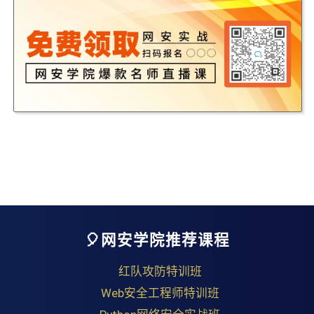
🎈网安学院推荐课程
红队攻防特训班
Web安全工程师特训班