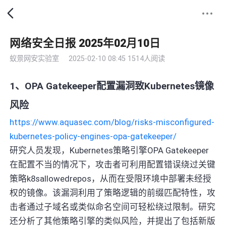
网络安全日报 2025年02月10日
蚁景网安实验室
2025-02-10 08:45
1514人阅读
1、OPA Gatekeeper配置漏洞致Kubernetes镜像
风险
https://www.aquasec.com/blog/risks-misconfigured-
kubernetes-policy-engines-opa-gatekeeper/
研究人员发现，Kubernetes策略引擎OPA Gatekeeper
在配置不当的情况下，攻击者可利用配置错误绕过关键
策略k8sallowedrepos，从而在受限环境中部署未经授
权的镜像。该漏洞利用了策略逻辑的前缀匹配特性，攻
击者通过子域名或类似命名空间可轻松绕过限制。研究
还分析了其他策略引擎的类似风险，并提出了包括新版