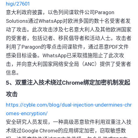
higi/27601
意大利政府披露，以色列间谍软件公司Paragon
Solutions通过WhatsApp对欧洲多国的数十名受害者发
动了攻击。此次攻击涉及七名意大利人及其他欧洲国家
的受害者，包括记者、移民倡导者和活动人士。攻击者
利用了Paragon的零点击间谍软件，通过恶意PDF文件
感染目标设备。WhatsApp已采取措施阻止了此次攻
击，并向意大利国家网络安全局（ANC）提供了受害者
信息。
5、双重注入技术绕过Chrome绑定加密机制发起
攻击
https://cyble.com/blog/dual-injection-undermines-chr
omes-encryption/
安全研究人员发现，一种高级恶意软件利用双重注入技
术绕过Google Chrome的应用绑定加密，窃取敏感数