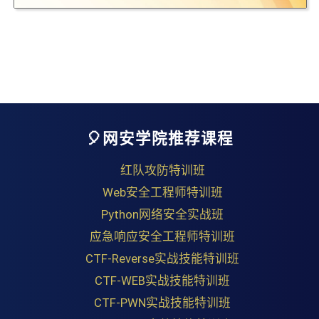
🎈网安学院推荐课程
红队攻防特训班
Web安全工程师特训班
Python网络安全实战班
应急响应安全工程师特训班
CTF-Reverse实战技能特训班
CTF-WEB实战技能特训班
CTF-PWN实战技能特训班