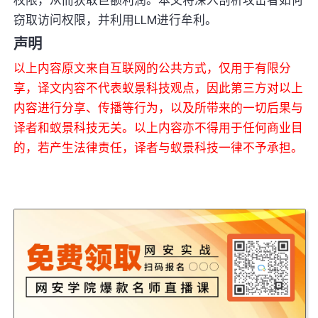
窃取访问权限，并利用LLM进行牟利。
声明
以上内容原文来自互联网的公共方式，仅用于有限分
享，译文内容不代表蚁景科技观点，因此第三方对以上
内容进行分享、传播等行为，以及所带来的一切后果与
译者和蚁景科技无关。以上内容亦不得用于任何商业目
的，若产生法律责任，译者与蚁景科技一律不予承担。