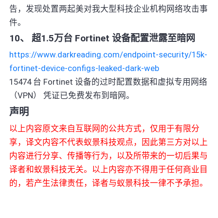
告，发现处置两起美对我大型科技企业机构网络攻击事
件。
10、 超1.5万台 Fortinet 设备配置泄露至暗网
https://www.darkreading.com/endpoint-security/15k-
fortinet-device-configs-leaked-dark-web
15474 台 Fortinet 设备的过时配置数据和虚拟专用网络
（VPN） 凭证已免费发布到暗网。
声明
以上内容原文来自互联网的公共方式，仅用于有限分
享，译文内容不代表蚁景科技观点，因此第三方对以上
内容进行分享、传播等行为，以及所带来的一切后果与
译者和蚁景科技无关。以上内容亦不得用于任何商业目
的，若产生法律责任，译者与蚁景科技一律不予承担。