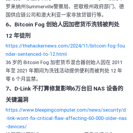
罗来纳州Summerville警察局、密歇根州政府部门、德
国供应链公司和澳大利亚一家非放贷银行等。
6、Bitcoin Fog 创始人因加密货币洗钱被判处
12 年徒刑
https://thehackernews.com/2024/11/bitcoin-fog-fou
nder-sentenced-to-12.html
36 岁的 Bitcoin Fog 加密货币混合器创始人因在 2011
年至 2021 年期间为洗钱活动提供便利而被判处 12 年
零 6 个月监禁。
7、D-Link 不打算修复影响6万台旧 NAS 设备的
关键漏洞
https://www.bleepingcomputer.com/news/security/d
-link-wont-fix-critical-flaw-affecting-60-000-older-nas
-devices/