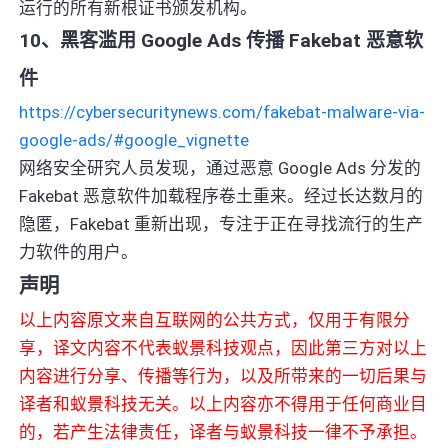
运行的所有新根证书颁发机构。
10、黑客滥用 Google Ads 传播 Fakebat 恶意软
件
https://cybersecuritynews.com/fakebat-malware-via-
google-ads/#google_vignette
网络安全研究人员发现，通过恶意 Google Ads 分发的
Fakebat 恶意软件加载程序卷土重来。经过长达数月的
隐匿，Fakebat 重新出现，专注于正在寻找流行的生产
力软件的用户。
声明
以上内容原文来自互联网的公共方式，仅用于有限分
享，译文内容不代表蚁景科技观点，因此第三方对以上
内容进行分享、传播等行为，以及所带来的一切后果与
译者和蚁景科技无关。以上内容亦不得用于任何商业目
的，若产生法律责任，译者与蚁景科技一律不予承担。