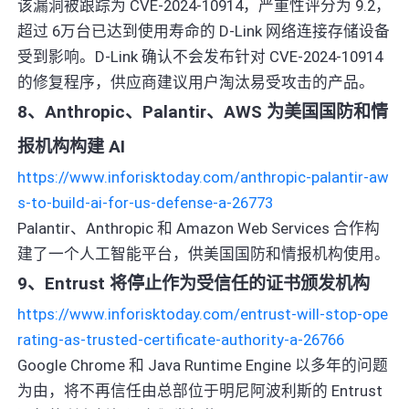
该漏洞被跟踪为 CVE-2024-10914，严重性评分为 9.2，
超过 6万台已达到使用寿命的 D-Link 网络连接存储设备
受到影响。D-Link 确认不会发布针对 CVE-2024-10914
的修复程序，供应商建议用户淘汰易受攻击的产品。
8、Anthropic、Palantir、AWS 为美国国防和情
报机构构建 AI
https://www.inforisktoday.com/anthropic-palantir-aw
s-to-build-ai-for-us-defense-a-26773
Palantir、Anthropic 和 Amazon Web Services 合作构
建了一个人工智能平台，供美国国防和情报机构使用。
9、Entrust 将停止作为受信任的证书颁发机构
https://www.inforisktoday.com/entrust-will-stop-ope
rating-as-trusted-certificate-authority-a-26766
Google Chrome 和 Java Runtime Engine 以多年的问题
为由，将不再信任由总部位于明尼阿波利斯的 Entrust