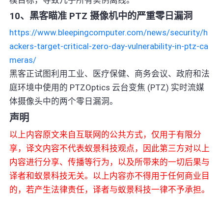
10、黑客瞄准 PTZ 摄像机中的严重零日漏洞
https://www.bleepingcomputer.com/news/security/h
ackers-target-critical-zero-day-vulnerability-in-ptz-ca
meras/
黑客正试图利用工业、医疗保健、商务会议、政府和法
庭环境中使用的 PTZOptics 云台变焦 (PTZ) 实时流媒
体摄像头中的两个零日漏洞。
声明
以上内容原文来自互联网的公共方式，仅用于有限分
享，译文内容不代表蚁景科技观点，因此第三方对以上
内容进行分享、传播等行为，以及所带来的一切后果与
译者和蚁景科技无关。以上内容亦不得用于任何商业目
的，若产生法律责任，译者与蚁景科技一律不予承担。