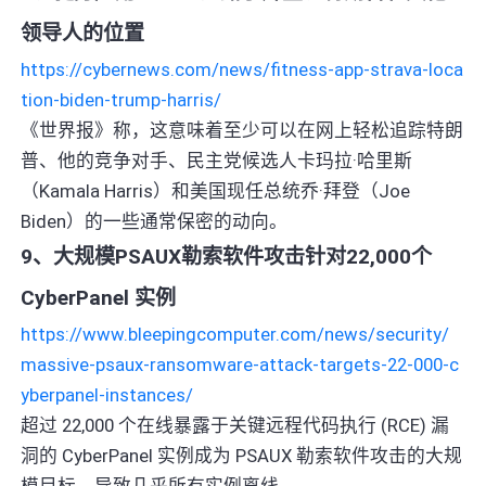
领导人的位置
https://cybernews.com/news/fitness-app-strava-loca
tion-biden-trump-harris/
《世界报》称，这意味着至少可以在网上轻松追踪特朗
普、他的竞争对手、民主党候选人卡玛拉·哈里斯
（Kamala Harris）和美国现任总统乔·拜登（Joe
Biden）的一些通常保密的动向。
9、大规模PSAUX勒索软件攻击针对22,000个
CyberPanel 实例
https://www.bleepingcomputer.com/news/security/
massive-psaux-ransomware-attack-targets-22-000-c
yberpanel-instances/
超过 22,000 个在线暴露于关键远程代码执行 (RCE) 漏
洞的 CyberPanel 实例成为 PSAUX 勒索软件攻击的大规
模目标，导致几乎所有实例离线。