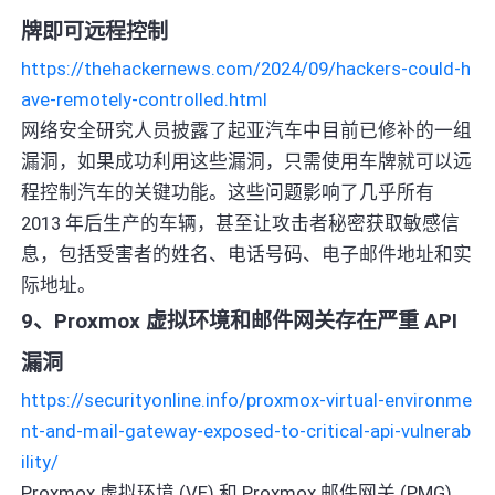
牌即可远程控制
https://thehackernews.com/2024/09/hackers-could-h
ave-remotely-controlled.html
网络安全研究人员披露了起亚汽车中目前已修补的一组
漏洞，如果成功利用这些漏洞，只需使用车牌就可以远
程控制汽车的关键功能。这些问题影响了几乎所有
2013 年后生产的车辆，甚至让攻击者秘密获取敏感信
息，包括受害者的姓名、电话号码、电子邮件地址和实
际地址。
9、Proxmox 虚拟环境和邮件网关存在严重 API
漏洞
https://securityonline.info/proxmox-virtual-environme
nt-and-mail-gateway-exposed-to-critical-api-vulnerab
ility/
Proxmox 虚拟环境 (VE) 和 Proxmox 邮件网关 (PMG)