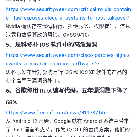
https://www.securityweek.com/critical-nvidia-contain
er-flaw-exposes-cloud-ai-systems-to-host-takeover/
Nvidia 确认存在代码执行、拒绝服务、权限提升、信息
泄露和数据篡改的风险。CVSS 9/10。
5、思科修补 IOS 软件中的高危漏洞
https://www.securityweek.com/cisco-patches-high-s
everity-vulnerabilities-in-ios-software-2/
思科已发布针对影响运行 IOS 和 IOS XE 软件的产品的
七个高严重漏洞的补丁。
6、谷歌称用 Rust编写代码，五年漏洞数下降了
68%
https://www.freebuf.com/news/411787.html
从 Android 12 开始，Google 就在 Android 系统中带来
了 Rust 语言的支持，作为 C/C++ 的替代方案，他们的