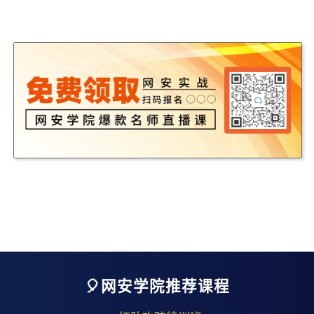
🎈网安学院推荐课程