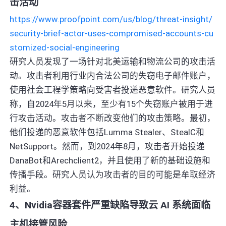
击活动
https://www.proofpoint.com/us/blog/threat-insight/
security-brief-actor-uses-compromised-accounts-cu
stomized-social-engineering
研究人员发现了一场针对北美运输和物流公司的攻击活
动。攻击者利用行业内合法公司的失窃电子邮件账户，
使用社会工程学策略向受害者投递恶意软件。研究人员
称，自2024年5月以来，至少有15个失窃账户被用于进
行攻击活动。攻击者不断改变他们的攻击策略。最初，
他们投递的恶意软件包括Lumma Stealer、StealC和
NetSupport。然而，到2024年8月，攻击者开始投递
DanaBot和Arechclient2，并且使用了新的基础设施和
传播手段。研究人员认为攻击者的目的可能是牟取经济
利益。
4、Nvidia容器套件严重缺陷导致云 AI 系统面临
主机接管风险