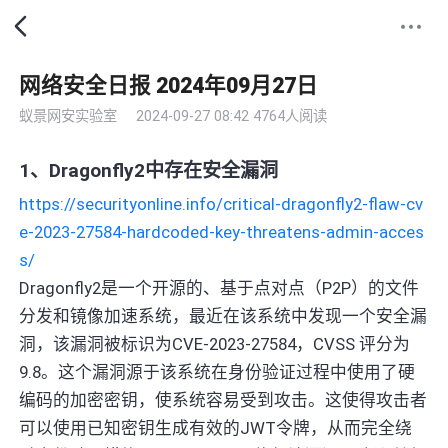
网络安全日报 2024年09月27日
蚁景网安实验室
2024-09-27 08:42
4764人阅读
1、Dragonfly2中存在安全漏洞
https://securityonline.info/critical-dragonfly2-flaw-cv
e-2023-27584-hardcoded-key-threatens-admin-acces
s/
Dragonfly2是一个开源的、基于点对点（P2P）的文件
分发和镜像加速系统，最近在该系统中发现一个安全漏
洞，该漏洞被标识为CVE-2023-27584，CVSS 评分为
9.8。这个漏洞源于该系统在身份验证过程中使用了硬
编码的加密密钥，使系统容易受到攻击。这使得攻击者
可以使用已知密钥生成有效的JWT令牌，从而完全绕