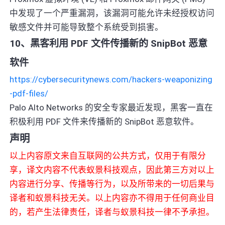
中发现了一个严重漏洞，该漏洞可能允许未经授权访问
敏感文件并可能导致整个系统受到损害。
10、黑客利用 PDF 文件传播新的 SnipBot 恶意
软件
https://cybersecuritynews.com/hackers-weaponizing
-pdf-files/
Palo Alto Networks 的安全专家最近发现，黑客一直在
积极利用 PDF 文件来传播新的 SnipBot 恶意软件。
声明
以上内容原文来自互联网的公共方式，仅用于有限分
享，译文内容不代表蚁景科技观点，因此第三方对以上
内容进行分享、传播等行为，以及所带来的一切后果与
译者和蚁景科技无关。以上内容亦不得用于任何商业目
的，若产生法律责任，译者与蚁景科技一律不予承担。