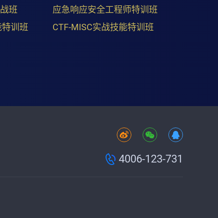
实战班
应急响应安全工程师特训班
能特训班
CTF-MISC实战技能特训班
4006-123-731