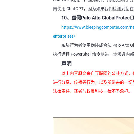
南使用 ChatGPT，因为如果我们检测到
10、虚假Palo Alto GlobalP
https://www.bleepingcomputer.com/news
enterprises/
威胁行为者使用伪装成合法 Palo Alto
执行远程 PowerShell 命令以进一步渗透内
声明
以上内容原文来自互联网的公共方式，
进行分享、传播等行为，以及所带来的一切
法律责任，译者与蚁景科技一律不予承担。