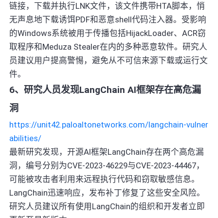
链接，下载并执行LNK文件，该文件携带HTA脚本，悄
无声息地下载诱饵PDF和恶意shell代码注入器。受影响
的Windows系统被用于传播包括HijackLoader、ACR窃
取程序和Meduza Stealer在内的多种恶意软件。研究人
员建议用户提高警惕，避免从不可信来源下载或运行文
件。
6、研究人员发现LangChain AI框架存在高危漏
洞
https://unit42.paloaltonetworks.com/langchain-vulner
abilities/
最新研究发现，开源AI框架LangChain存在两个高危漏
洞，编号分别为CVE-2023-46229与CVE-2023-44467，
可能被攻击者利用来远程执行代码和窃取敏感信息。
LangChain迅速响应，发布补丁修复了这些安全风险。
研究人员建议所有使用LangChain的组织和开发者立即