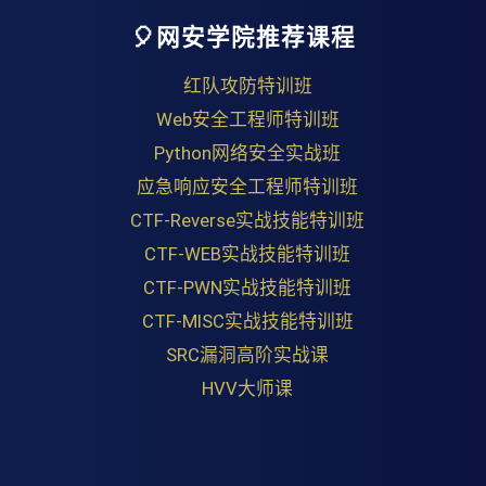
🎈网安学院推荐课程
红队攻防特训班
Web安全工程师特训班
Python网络安全实战班
应急响应安全工程师特训班
CTF-Reverse实战技能特训班
CTF-WEB实战技能特训班
CTF-PWN实战技能特训班
CTF-MISC实战技能特训班
SRC漏洞高阶实战课
HVV大师课