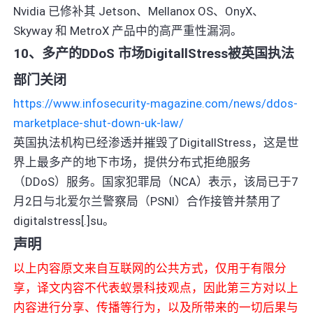
Nvidia 已修补其 Jetson、Mellanox OS、OnyX、
Skyway 和 MetroX 产品中的高严重性漏洞。
10、多产的DDoS 市场DigitallStress被英国执法
部门关闭
https://www.infosecurity-magazine.com/news/ddos-
marketplace-shut-down-uk-law/
英国执法机构已经渗透并摧毁了DigitallStress，这是世
界上最多产的地下市场，提供分布式拒绝服务
（DDoS）服务。国家犯罪局（NCA）表示，该局已于7
月2日与北爱尔兰警察局（PSNI）合作接管并禁用了
digitalstress[.]su。
声明
以上内容原文来自互联网的公共方式，仅用于有限分
享，译文内容不代表蚁景科技观点，因此第三方对以上
内容进行分享、传播等行为，以及所带来的一切后果与