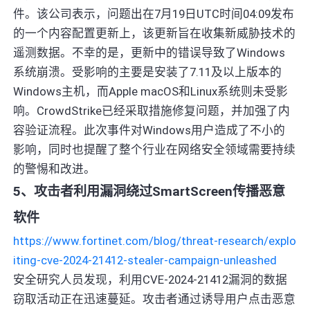
件。该公司表示，问题出在7月19日UTC时间04:09发布
的一个内容配置更新上，该更新旨在收集新威胁技术的
遥测数据。不幸的是，更新中的错误导致了Windows
系统崩溃。受影响的主要是安装了7.11及以上版本的
Windows主机，而Apple macOS和Linux系统则未受影
响。CrowdStrike已经采取措施修复问题，并加强了内
容验证流程。此次事件对Windows用户造成了不小的
影响，同时也提醒了整个行业在网络安全领域需要持续
的警惕和改进。
5、攻击者利用漏洞绕过SmartScreen传播恶意
软件
https://www.fortinet.com/blog/threat-research/explo
iting-cve-2024-21412-stealer-campaign-unleashed
安全研究人员发现，利用CVE-2024-21412漏洞的数据
窃取活动正在迅速蔓延。攻击者通过诱导用户点击恶意