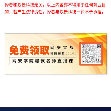
译者和蚁景科技无关。以上内容亦不得用于任何商业目
的，若产生法律责任，译者与蚁景科技一律不予承担。