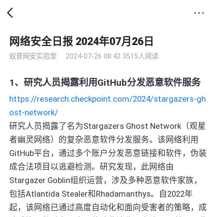
网络安全日报 2024年07月26日
蚁景网安实验室
2024-07-26 08:42
3515人阅读
1、研究人员揭露利用GitHub分发恶意软件服务
https://research.checkpoint.com/2024/stargazers-gh
ost-network/
研究人员揭露了名为Stargazers Ghost Network（观星
者幽灵网络）的复杂恶意软件分发服务。该网络利用
GitHub平台，通过多个账户分发恶意链接和软件，伪装
成合法项目以逃避检测。研究发现，此网络由
Stargazer Goblin组织运营，涉及多种恶意软件家族，
包括Atlantida Stealer和Rhadamanthys。自2022年
起，该网络已通过高度自动化和面向受害者的策略，成