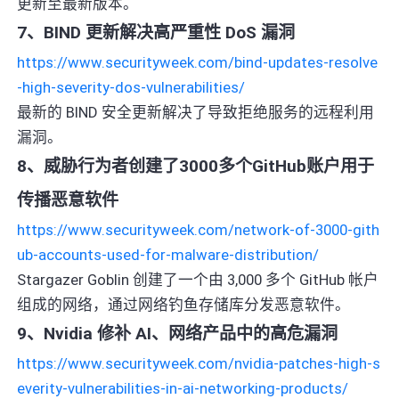
更新至最新版本。
7、BIND 更新解决高严重性 DoS 漏洞
https://www.securityweek.com/bind-updates-resolve
-high-severity-dos-vulnerabilities/
最新的 BIND 安全更新解决了导致拒绝服务的远程利用
漏洞。
8、威胁行为者创建了3000多个GitHub账户用于
传播恶意软件
https://www.securityweek.com/network-of-3000-gith
ub-accounts-used-for-malware-distribution/
Stargazer Goblin 创建了一个由 3,000 多个 GitHub 帐户
组成的网络，通过网络钓鱼存储库分发恶意软件。
9、Nvidia 修补 AI、网络产品中的高危漏洞
https://www.securityweek.com/nvidia-patches-high-s
everity-vulnerabilities-in-ai-networking-products/