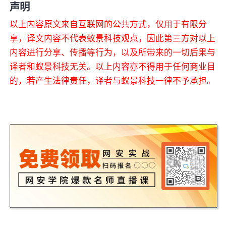
声明
以上内容原文来自互联网的公共方式，仅用于有限分
享，译文内容不代表蚁景科技观点，因此第三方对以上
内容进行分享、传播等行为，以及所带来的一切后果与
译者和蚁景科技无关。以上内容亦不得用于任何商业目
的，若产生法律责任，译者与蚁景科技一律不予承担。