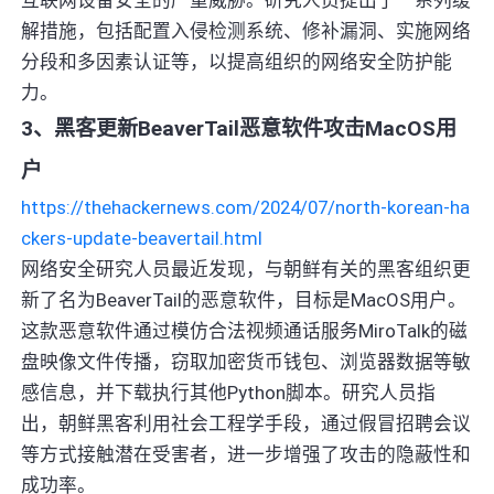
解措施，包括配置入侵检测系统、修补漏洞、实施网络
分段和多因素认证等，以提高组织的网络安全防护能
力。
3、黑客更新BeaverTail恶意软件攻击MacOS用
户
https://thehackernews.com/2024/07/north-korean-ha
ckers-update-beavertail.html
网络安全研究人员最近发现，与朝鲜有关的黑客组织更
新了名为BeaverTail的恶意软件，目标是MacOS用户。
这款恶意软件通过模仿合法视频通话服务MiroTalk的磁
盘映像文件传播，窃取加密货币钱包、浏览器数据等敏
感信息，并下载执行其他Python脚本。研究人员指
出，朝鲜黑客利用社会工程学手段，通过假冒招聘会议
等方式接触潜在受害者，进一步增强了攻击的隐蔽性和
成功率。