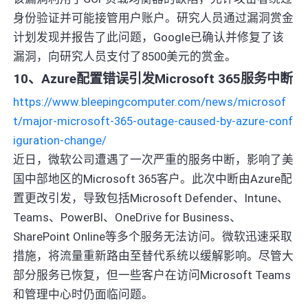
身份验证并可能接管用户账户。研究人员通过漏洞赏金
计划发现并报告了此问题，Google已确认并修复了该
漏洞，向研究人员支付了8500美元的赏金。
10、Azure配置错误引发Microsoft 365服务中断
https://www.bleepingcomputer.com/news/microsof
t/major-microsoft-365-outage-caused-by-azure-conf
iguration-change/
近日，微软公司遭遇了一次严重的服务中断，影响了美
国中部地区的Microsoft 365客户。此次中断由Azure配
置更改引发，导致包括Microsoft Defender、Intune、
Teams、PowerBI、OneDrive for Business、
SharePoint Online等多个服务无法访问。微软迅速采取
措施，将流量重新路由至替代系统以缓解影响。尽管大
部分服务已恢复，但一些客户在访问Microsoft Teams
和管理中心时仍面临问题。