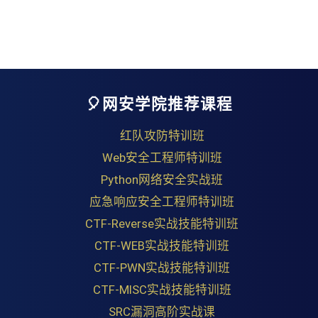
🎈网安学院推荐课程
红队攻防特训班
Web安全工程师特训班
Python网络安全实战班
应急响应安全工程师特训班
CTF-Reverse实战技能特训班
CTF-WEB实战技能特训班
CTF-PWN实战技能特训班
CTF-MISC实战技能特训班
SRC漏洞高阶实战课