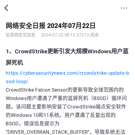
网络安全日报 2024年07月22日
蚁景网安实验室
2024-07-22 08:13
3727人阅读
1、CrowdStrike更新引发大规模Windows用户蓝
屏死机
https://cybersecuritynews.com/crowdstrike-update-b
sod-loop/
CrowdStrike Falcon Sensor的更新导致全球范围内的
Windows用户遭遇了严重的蓝屏死机（BSOD）循环问
题。该问题主要影响安装了CrowdStrike端点安全软件
的Windows 10和11系统。用户遭遇了反复出现的
BSOD，错误信息提示为
“DRIVER_OVERRAN_STACK_BUFFER”，导致系统无法