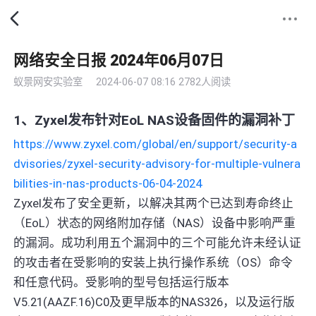
网络安全日报 2024年06月07日
蚁景网安实验室
2024-06-07 08:16
2782人阅读
1、Zyxel发布针对EoL NAS设备固件的漏洞补丁
https://www.zyxel.com/global/en/support/security-a
dvisories/zyxel-security-advisory-for-multiple-vulnera
bilities-in-nas-products-06-04-2024
Zyxel发布了安全更新，以解决其两个已达到寿命终止
（EoL）状态的网络附加存储（NAS）设备中影响严重
的漏洞。成功利用五个漏洞中的三个可能允许未经认证
的攻击者在受影响的安装上执行操作系统（OS）命令
和任意代码。受影响的型号包括运行版本
V5.21(AAZF.16)C0及更早版本的NAS326，以及运行版