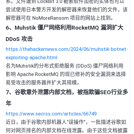
系。文件遭到 LockBit 3.0 勒索软件加密的实体也可以
尝试使用日本警方开发的解密器来恢复他们的文件，该
解密器可在 NoMoreRansom 项目的网站上找到。
6、Muhstik 僵尸网络利用RocketMQ 漏洞扩大
DDoS 攻击
https://thehackernews.com/2024/06/muhstik-botnet-
exploiting-apache.html
名为Muhstik的分布式拒绝服务 (DDoS) 僵尸网络利用
影响 Apache RocketMQ 的现已修补的安全漏洞来选择
易受攻击的服务器并扩大其规模。
7、谷歌意外泄露内部文档，被指欺骗SEO行业多
年
https://www.secrss.com/articles/66749
近日，由于谷歌内部机器人“误操作”，一批描述谷歌如
何对网页排名的内部文档在线泄露。由于这些文档披露