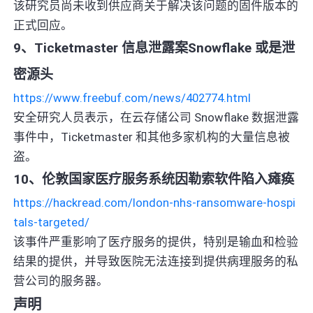
该研究员尚未收到供应商关于解决该问题的固件版本的
正式回应。
9、Ticketmaster 信息泄露案Snowflake 或是泄
密源头
https://www.freebuf.com/news/402774.html
安全研究人员表示，在云存储公司 Snowflake 数据泄露
事件中，Ticketmaster 和其他多家机构的大量信息被
盗。
10、伦敦国家医疗服务系统因勒索软件陷入瘫痪
https://hackread.com/london-nhs-ransomware-hospi
tals-targeted/
该事件严重影响了医疗服务的提供，特别是输血和检验
结果的提供，并导致医院无法连接到提供病理服务的私
营公司的服务器。
声明