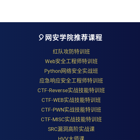
🎈网安学院推荐课程
红队攻防特训班
Web安全工程师特训班
Python网络安全实战班
应急响应安全工程师特训班
CTF-Reverse实战技能特训班
CTF-WEB实战技能特训班
CTF-PWN实战技能特训班
CTF-MISC实战技能特训班
SRC漏洞高阶实战课
HVV大师课