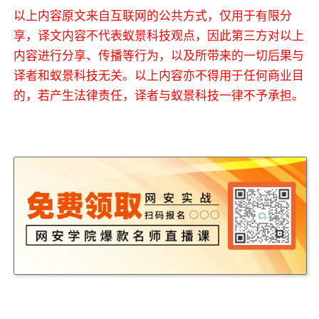
以上内容原文来自互联网的公共方式，仅用于有限分
享，译文内容不代表蚁景科技观点，因此第三方对以上
内容进行分享、传播等行为，以及所带来的一切后果与
译者和蚁景科技无关。以上内容亦不得用于任何商业目
的，若产生法律责任，译者与蚁景科技一律不予承担。