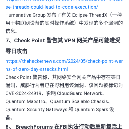
se-threadx-could-lead-to-code-execution/
Humanativa Group 发布了有关 Eclipse ThreadX（一种
用于物联网设备的实时操作系统）中发现的多个漏洞的
信息。
7、Check Point 警告其 VPN 网关产品可能遭受
零日攻击
https://thehackernews.com/2024/05/check-point-war
ns-of-zero-day-attacks.html
Check Point 警告称，其网络安全网关产品中存在零日
漏洞，威胁行为者已在野利用该漏洞。该问题被标记为
CVE-2024-24919，影响 CloudGuard Network、
Quantum Maestro、Quantum Scalable Chassis、
Quantum Security Gateways 和 Quantum Spark 设
备。
8、 BreachForums 在FBI执法行动后重新复活上