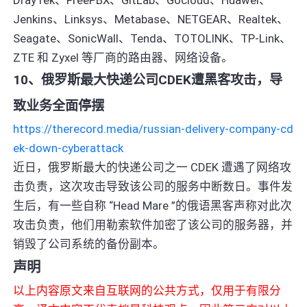
Jenkins、Linksys、Metabase、NETGEAR、Realtek、
Seagate、SonicWall、Tenda、TOTOLINK、TP-Link、
ZTE 和 Zyxel 等厂商的路由器、网络设备。
10、俄罗斯最大快递公司CDEK遭黑客攻击，导
致业务全面停摆
https://therecord.media/russian-delivery-company-cd
ek-down-cyberattack
近日，俄罗斯最大的快递公司之一 CDEK 遭遇了网络攻
击负责，这次攻击导致该公司的服务中断数日。事件发
生后，有一些自称 “Head Mare ”的俄语黑客声称对此次
攻击负责，他们用勒索软件加密了该公司的服务器，并
销毁了公司系统的备份副本。
声明
以上内容原文来自互联网的公共方式，仅用于有限分