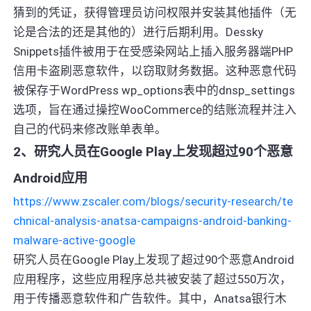
猜到的凭证，获得管理员访问权限并安装其他插件（无
论是合法的还是其他的）进行后期利用。Dessky
Snippets插件被用于在受感染网站上插入服务器端PHP
信用卡盗刷恶意软件，以窃取财务数据。这种恶意代码
被保存于WordPress wp_options表中的dnsp_settings
选项，旨在通过操控WooCommerce的结账流程并注入
自己的代码来修改账单表单。
2、研究人员在Google Play上发现超过90个恶意
Android应用
https://www.zscaler.com/blogs/security-research/te
chnical-analysis-anatsa-campaigns-android-banking-
malware-active-google
研究人员在Google Play上发现了超过90个恶意Android
应用程序，这些应用程序总共被安装了超过550万次，
用于传播恶意软件和广告软件。其中，Anatsa银行木