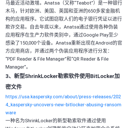
马最近活动激增。Anatsa（又称“Teabot”）是一种银行
木马，针对欧洲、美国、英国和亚洲的650多家金融机
构的应用程序。它试图窃取人们的电子银行凭证以进行
欺诈交易。自去年底以来，Anatsa通过使用各种伪装
应用程序在生产力软件类别中，通过Google Play至少
感染了150,000个设备。Anatsa重新出现在Android的官
方应用商店，并通过两个伪装应用程序进行分发：
“PDF Reader & File Manager”和“QR Reader & File
Manager”。
3、新型ShrinkLocker勒索软件使用BitLocker加
密文件
https://usa.kaspersky.com/about/press-releases/202
4_kaspersky-uncovers-new-bitlocker-abusing-ransom
ware
一种名为ShrinkLocker的新型勒索软件通过使用