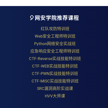
🎈网安学院推荐课程
红队攻防特训班
Web安全工程师特训班
Python网络安全实战班
应急响应安全工程师特训班
CTF-Reverse实战技能特训班
CTF-WEB实战技能特训班
CTF-PWN实战技能特训班
CTF-MISC实战技能特训班
SRC漏洞高阶实战课
HVV大师课