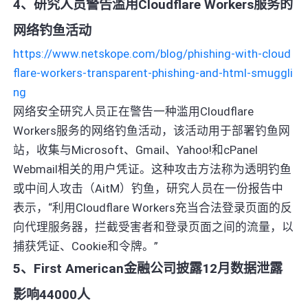
4、研究人员警告滥用Cloudflare Workers服务的
网络钓鱼活动
https://www.netskope.com/blog/phishing-with-cloud
flare-workers-transparent-phishing-and-html-smuggli
ng
网络安全研究人员正在警告一种滥用Cloudflare
Workers服务的网络钓鱼活动，该活动用于部署钓鱼网
站，收集与Microsoft、Gmail、Yahoo!和cPanel
Webmail相关的用户凭证。这种攻击方法称为透明钓鱼
或中间人攻击（AitM）钓鱼，研究人员在一份报告中
表示，“利用Cloudflare Workers充当合法登录页面的反
向代理服务器，拦截受害者和登录页面之间的流量，以
捕获凭证、Cookie和令牌。”
5、First American金融公司披露12月数据泄露
影响44000人