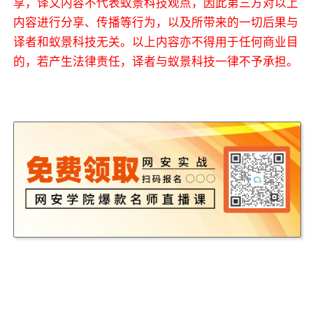
享，译文内容不代表蚁景科技观点，因此第三方对以上
内容进行分享、传播等行为，以及所带来的一切后果与
译者和蚁景科技无关。以上内容亦不得用于任何商业目
的，若产生法律责任，译者与蚁景科技一律不予承担。