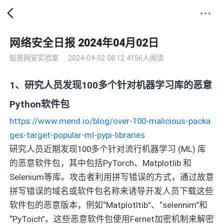
网络安全日报 2024年04月02日
蚁景网安实验室
2024-04-02 08:12
4156人阅读
1、研究人员发现100多个针对机器学习库的恶意
Python软件包
https://www.mend.io/blog/over-100-malicious-packa
ges-target-popular-ml-pypi-libraries
研究人员近期发现100多个针对流行机器学习 (ML) 库
的恶意软件包，其中包括PyTorch、Matplotlib 和
Selenium等库。攻击者利用拼写错误的方式，通过故意
拼写错误的域名或软件包名称来诱导开发人员下载这些
软件包的恶意版本，例如“Matplotltib”、“selennim”和
“PyToich”。这些恶意软件包使用Fernet加密机制来解密