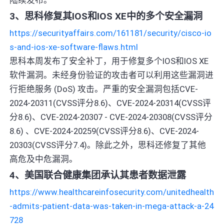
3、思科修复其IOS和IOS XE中的多个安全漏洞
https://securityaffairs.com/161181/security/cisco-io
s-and-ios-xe-software-flaws.html
思科本周发布了安全补丁，用于修复多个IOS和IOS XE
软件漏洞。未经身份验证的攻击者可以利用这些漏洞进
行拒绝服务 (DoS) 攻击。严重的安全漏洞包括CVE-
2024-20311(CVSS评分8.6)、CVE-2024-20314(CVSS评
分8.6)、CVE-2024-20307 - CVE-2024-20308(CVSS评分
8.6) 、CVE-2024-20259(CVSS评分8.6)、CVE-2024-
20303(CVSS评分7.4)。除此之外，思科还修复了其他
高危及中危漏洞。
4、美国联合健康集团承认其患者数据泄露
https://www.healthcareinfosecurity.com/unitedhealth
-admits-patient-data-was-taken-in-mega-attack-a-24
728