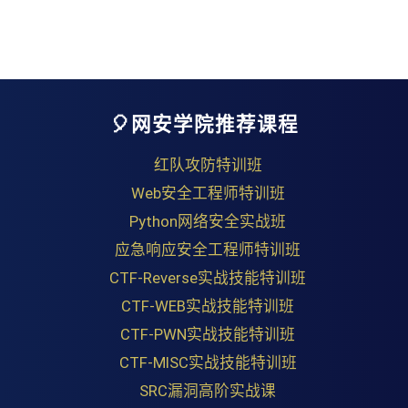
🎈网安学院推荐课程
红队攻防特训班
Web安全工程师特训班
Python网络安全实战班
应急响应安全工程师特训班
CTF-Reverse实战技能特训班
CTF-WEB实战技能特训班
CTF-PWN实战技能特训班
CTF-MISC实战技能特训班
SRC漏洞高阶实战课