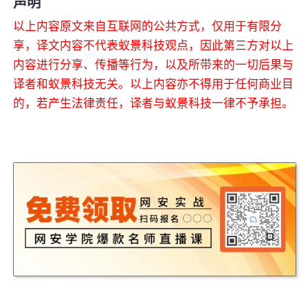
声明
以上内容原文来自互联网的公共方式，仅用于有限分
享，译文内容不代表蚁景科技观点，因此第三方对以上
内容进行分享、传播等行为，以及所带来的一切后果与
译者和蚁景科技无关。以上内容亦不得用于任何商业目
的，若产生法律责任，译者与蚁景科技一律不予承担。