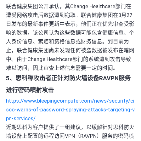
联合健康集团公开承认，其Change Healthcare部门在
遭受网络攻击后数据遭到窃取。联合健康集团在3月27
日发布的最新事件更新中表示，他们正在优先审查受影
响的数据，该公司认为这些数据可能包含健康信息、个
人身份信息、索赔和资格信息或财务信息。到目前为
止，联合健康集团尚未发现任何被盗数据被发布在暗网
中。由于Change Healthcare部门的系统遭到攻击导致
难以访问，因此审查上述信息需要一定的时间。
5、思科称攻击者正针对防火墙设备RAVPN服务
进行密码喷射攻击
https://www.bleepingcomputer.com/news/security/ci
sco-warns-of-password-spraying-attacks-targeting-v
pn-services/
近期思科为客户提供了一组建议，以缓解针对思科防火
墙设备上配置的远程访问VPN（RAVPN）服务的密码喷