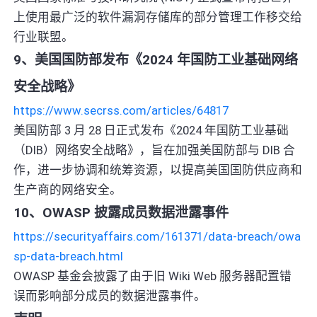
上使用最广泛的软件漏洞存储库的部分管理工作移交给
行业联盟。
9、美国国防部发布《2024 年国防工业基础网络
安全战略》
https://www.secrss.com/articles/64817
美国防部 3 月 28 日正式发布《2024 年国防工业基础
（DIB）网络安全战略》，旨在加强美国防部与 DIB 合
作，进一步协调和统筹资源，以提高美国国防供应商和
生产商的网络安全。
10、OWASP 披露成员数据泄露事件
https://securityaffairs.com/161371/data-breach/owa
sp-data-breach.html
OWASP 基金会披露了由于旧 Wiki Web 服务器配置错
误而影响部分成员的数据泄露事件。