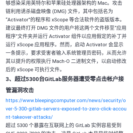
够感染采用英特尔和苹果硅处理器架构的 Mac。攻击
链利用诱杀磁盘映像 (DMG) 文件，其中包括名为
“Activator”的程序和 xScope 等合法软件的盗版版本。
建议最终打开 DMG 文件的用户将这两个文件移至“应用
程序”文件夹并运行 Activator 组件以应用假定的补丁并
运行 xScope 应用程序。然而，启动 Activator 会显示
一条提示，要求受害者输入系统管理员密码，从而允许
其以提升的权限执行 Mach-O 二进制文件，以启动修改
后的 xScope 可执行文件。
3、超过5300台GitLab服务器遭受零点击帐户接
管漏洞攻击
https://www.bleepingcomputer.com/news/security/o
ver-5-300-gitlab-servers-exposed-to-zero-click-accou
nt-takeover-attacks/
超过 5300 个暴露在互联网上的 GitLab 实例容易受到