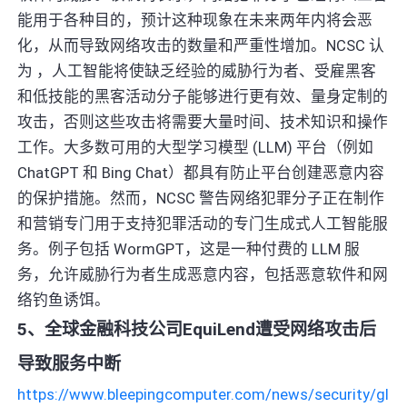
能用于各种目的，预计这种现象在未来两年内将会恶
化，从而导致网络攻击的数量和严重性增加。NCSC 认
为 ，人工智能将使缺乏经验的威胁行为者、受雇黑客
和低技能的黑客活动分子能够进行更有效、量身定制的
攻击，否则这些攻击将需要大量时间、技术知识和操作
工作。大多数可用的大型学习模型 (LLM) 平台（例如
ChatGPT 和 Bing Chat）都具有防止平台创建恶意内容
的保护措施。然而，NCSC 警告网络犯罪分子正在制作
和营销专门用于支持犯罪活动的专门生成式人工智能服
务。例子包括 WormGPT，这是一种付费的 LLM 服
务，允许威胁行为者生成恶意内容，包括恶意软件和网
络钓鱼诱饵。
5、全球金融科技公司EquiLend遭受网络攻击后
导致服务中断
https://www.bleepingcomputer.com/news/security/gl