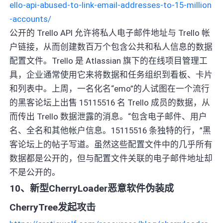
ello-api-abused-to-link-email-addresses-to-15-million
-accounts/
公开的 Trello API 允许将私人电子邮件地址与 Trello 帐
户链接，从而创建数百万个包含公共和私人信息的数据
配置文件。Trello 是 Atlassian 旗下的在线项目管理工
具，企业通常使用它来将数据和任务组织到看板、卡片
和列表中。上周，一名化名“emo”的人试图在一个流行
的黑客论坛上出售 15115516 名 Trello 成员的数据，从
而传出 Trello 数据泄露的消息。“包含电子邮件、用户
名、全名和其他帐户信息。15115516 条独特的行，”黑
客论坛上的帖子写道。虽然这些配置文件中的几乎所有
数据都是公开的，但与配置文件关联的电子邮件地址却
不是公开的。
10、新型CherryLoader恶意软件伪装成
CherryTree发起攻击