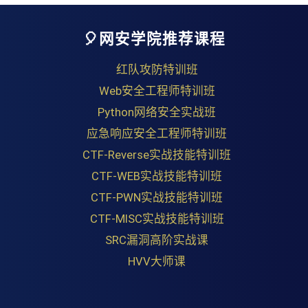
🎈网安学院推荐课程
红队攻防特训班
Web安全工程师特训班
Python网络安全实战班
应急响应安全工程师特训班
CTF-Reverse实战技能特训班
CTF-WEB实战技能特训班
CTF-PWN实战技能特训班
CTF-MISC实战技能特训班
SRC漏洞高阶实战课
HVV大师课