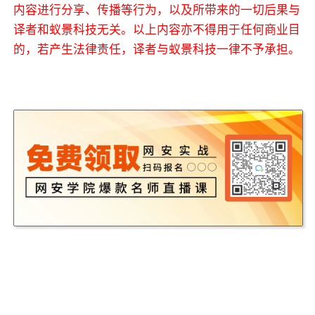
内容进行分享、传播等行为，以及所带来的一切后果与
译者和蚁景科技无关。以上内容亦不得用于任何商业目
的，若产生法律责任，译者与蚁景科技一律不予承担。