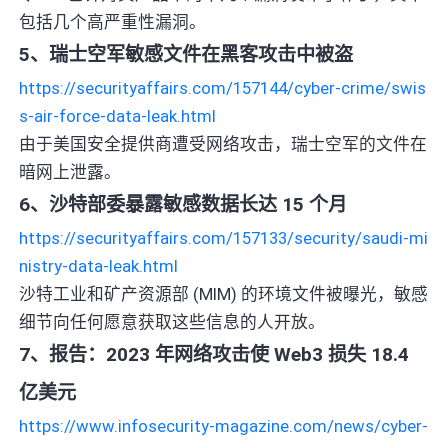
包括几个高严重性漏洞。
5、瑞士空军敏感文件在黑客攻击中被盗
https://securityaffairs.com/157144/cyber-crime/swis
s-air-force-data-leak.html
由于美国安全提供商遭受网络攻击，瑞士空军的文件在
暗网上泄露。
6、沙特部委暴露敏感数据长达 15 个月
https://securityaffairs.com/157133/security/saudi-mi
nistry-data-leak.html
沙特工业和矿产资源部 (MIM) 的环境文件被曝光，敏感
细节向任何愿意获取这些信息的人开放。
7、报告：2023 年网络攻击使 Web3 损失 18.4
亿美元
https://www.infosecurity-magazine.com/news/cyber-