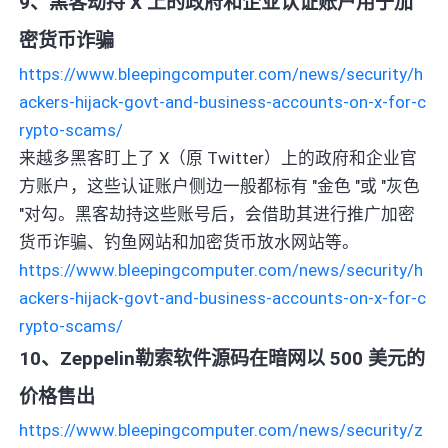
9、黑客劫持 X 上的政府和企业认证账户用于加
密货币诈骗
https://www.bleepingcomputer.com/news/security/h
ackers-hijack-govt-and-business-accounts-on-x-for-c
rypto-scams/
来越多黑客盯上了 X（原 Twitter）上的政府和企业官
方账户，这些认证账户侧边一般都标有 "金色 "或 "灰色
"对勾。黑客劫持这些账号后，会借助其进行推广加密
货币诈骗、钓鱼网站和加密货币放水网站等。
https://www.bleepingcomputer.com/news/security/h
ackers-hijack-govt-and-business-accounts-on-x-for-c
rypto-scams/
10、Zeppelin勒索软件源码在暗网以 500 美元的
价格售出
https://www.bleepingcomputer.com/news/security/z