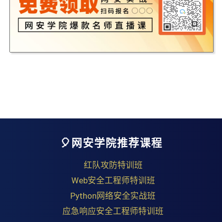
🎈网安学院推荐课程
红队攻防特训班
Web安全工程师特训班
Python网络安全实战班
应急响应安全工程师特训班