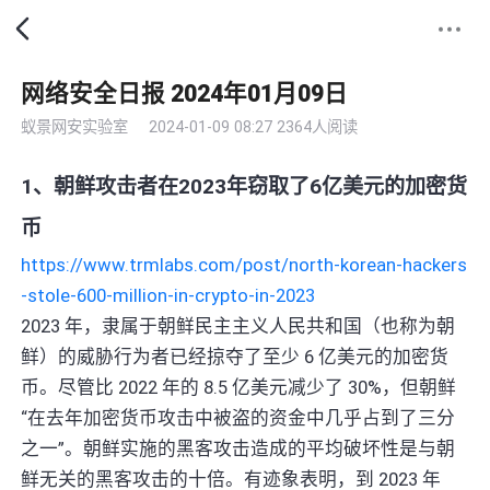
网络安全日报 2024年01月09日
蚁景网安实验室
2024-01-09 08:27
2364人阅读
1、朝鲜攻击者在2023年窃取了6亿美元的加密货
币
https://www.trmlabs.com/post/north-korean-hackers
-stole-600-million-in-crypto-in-2023
2023 年，隶属于朝鲜民主主义人民共和国（也称为朝
鲜）的威胁行为者已经掠夺了至少 6 亿美元的加密货
币。尽管比 2022 年的 8.5 亿美元减少了 30%，但朝鲜
“在去年加密货币攻击中被盗的资金中几乎占到了三分
之一”。朝鲜实施的黑客攻击造成的平均破坏性是与朝
鲜无关的黑客攻击的十倍。有迹象表明，到 2023 年