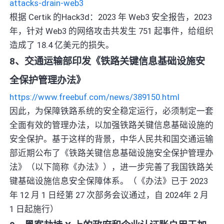
attacks-drain-web3
根据 Certik 的Hack3d：2023 年 Web3 安全报告，2023
年，针对 Web3 的网络攻击共发生 751 起事件，给组织
造成了 18.4 亿美元的损失。
8、交通运输部印发《铁路关键信息基础设施安
全保护管理办法》
https://www.freebuf.com/news/389150.html
因此，为保障铁路系统的安全稳定运行，必须制定一套
全面有效的管理办法，以加强铁路关键信息基础设施的
安全保护。基于这样的背景，中华人民共和国交通运输
部近期公布了《铁路关键信息基础设施安全保护管理办
法》（以下简称《办法》），进一步完善了我国铁路关
键基础设施信息安全保障体系。（《办法》已于 2023
年 12 月 1 日经第 27 次部务会议通过，自 2024年 2 月
1 日起施行）