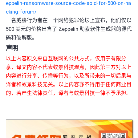
eppelin-ransomware-source-code-sold-for-500-on-ha
cking-forum/
一名威胁行为者在一个网络犯罪论坛上宣布，他们仅以
500 美元的价格出售了 Zeppelin 勒索软件生成器的源代
码和破解版。
声明
以上内容原文来自互联网的公共方式，仅用于有限分
享，译文内容不代表蚁景科技观点，因此第三方对以上
内容进行分享、传播等行为，以及所带来的一切后果与
译者和蚁景科技无关。以上内容亦不得用于任何商业目
的，若产生法律责任，译者与蚁景科技一律不予承担。