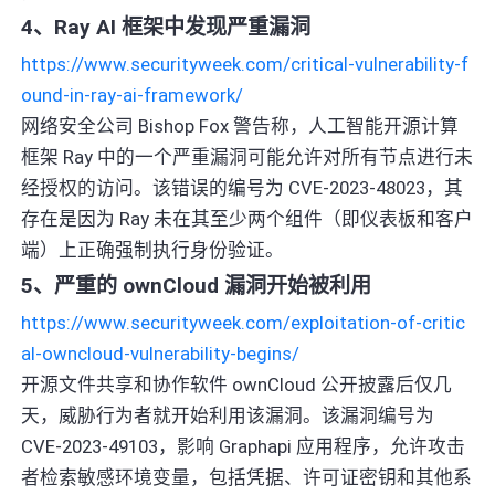
4、Ray AI 框架中发现严重漏洞
https://www.securityweek.com/critical-vulnerability-f
ound-in-ray-ai-framework/
网络安全公司 Bishop Fox 警告称，人工智能开源计算
框架 Ray 中的一个严重漏洞可能允许对所有节点进行未
经授权的访问。该错误的编号为 CVE-2023-48023，其
存在是因为 Ray 未在其至少两个组件（即仪表板和客户
端）上正确强制执行身份验证。
5、严重的 ownCloud 漏洞开始被利用
https://www.securityweek.com/exploitation-of-critic
al-owncloud-vulnerability-begins/
开源文件共享和协作软件 ownCloud 公开披露后仅几
天，威胁行为者就开始利用该漏洞。该漏洞编号为
CVE-2023-49103，影响 Graphapi 应用程序，允许攻击
者检索敏感环境变量，包括凭据、许可证密钥和其他系