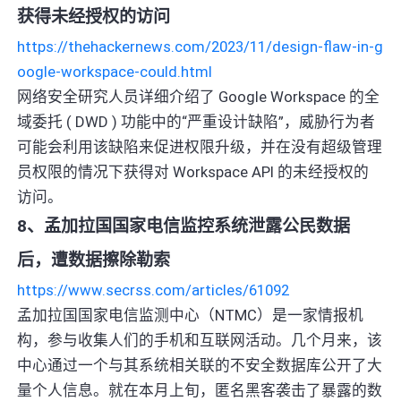
获得未经授权的访问
https://thehackernews.com/2023/11/design-flaw-in-g
oogle-workspace-could.html
网络安全研究人员详细介绍了 Google Workspace 的全
域委托 ( DWD ) 功能中的“严重设计缺陷”，威胁行为者
可能会利用该缺陷来促进权限升级，并在没有超级管理
员权限的情况下获得对 Workspace API 的未经授权的
访问。
8、孟加拉国国家电信监控系统泄露公民数据
后，遭数据擦除勒索
https://www.secrss.com/articles/61092
孟加拉国国家电信监测中心（NTMC）是一家情报机
构，参与收集人们的手机和互联网活动。几个月来，该
中心通过一个与其系统相关联的不安全数据库公开了大
量个人信息。就在本月上旬，匿名黑客袭击了暴露的数