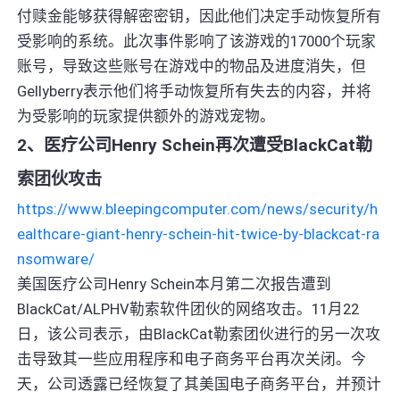
付赎金能够获得解密密钥，因此他们决定手动恢复所有
受影响的系统。此次事件影响了该游戏的17000个玩家
账号，导致这些账号在游戏中的物品及进度消失，但
Gellyberry表示他们将手动恢复所有失去的内容，并将
为受影响的玩家提供额外的游戏宠物。
2、医疗公司Henry Schein再次遭受BlackCat勒
索团伙攻击
https://www.bleepingcomputer.com/news/security/h
ealthcare-giant-henry-schein-hit-twice-by-blackcat-ra
nsomware/
美国医疗公司Henry Schein本月第二次报告遭到
BlackCat/ALPHV勒索软件团伙的网络攻击。11月22
日，该公司表示，由BlackCat勒索团伙进行的另一次攻
击导致其一些应用程序和电子商务平台再次关闭。今
天，公司透露已经恢复了其美国电子商务平台，并预计