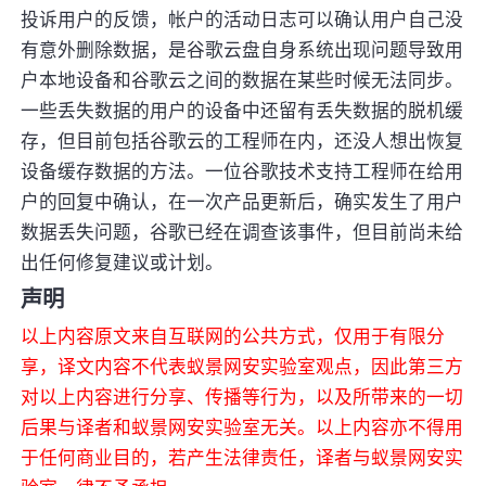
投诉用户的反馈，帐户的活动日志可以确认用户自己没
有意外删除数据，是谷歌云盘自身系统出现问题导致用
户本地设备和谷歌云之间的数据在某些时候无法同步。
一些丢失数据的用户的设备中还留有丢失数据的脱机缓
存，但目前包括谷歌云的工程师在内，还没人想出恢复
设备缓存数据的方法。一位谷歌技术支持工程师在给用
户的回复中确认，在一次产品更新后，确实发生了用户
数据丢失问题，谷歌已经在调查该事件，但目前尚未给
出任何修复建议或计划。
声明
以上内容原文来自互联网的公共方式，仅用于有限分
享，译文内容不代表蚁景网安实验室观点，因此第三方
对以上内容进行分享、传播等行为，以及所带来的一切
后果与译者和蚁景网安实验室无关。以上内容亦不得用
于任何商业目的，若产生法律责任，译者与蚁景网安实