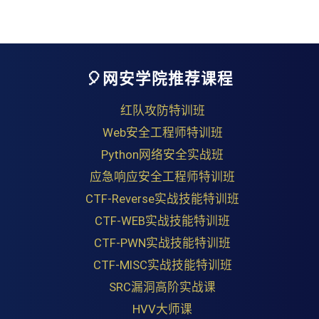
🎈网安学院推荐课程
红队攻防特训班
Web安全工程师特训班
Python网络安全实战班
应急响应安全工程师特训班
CTF-Reverse实战技能特训班
CTF-WEB实战技能特训班
CTF-PWN实战技能特训班
CTF-MISC实战技能特训班
SRC漏洞高阶实战课
HVV大师课