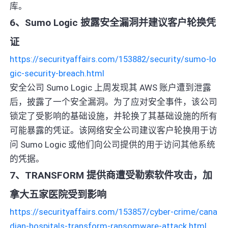
库。
6、Sumo Logic 披露安全漏洞并建议客户轮换凭
证
https://securityaffairs.com/153882/security/sumo-lo
gic-security-breach.html
安全公司 Sumo Logic 上周发现其 AWS 账户遭到泄露
后，披露了一个安全漏洞。为了应对安全事件，该公司
锁定了受影响的基础设施，并轮换了其基础设施的所有
可能暴露的凭证。该网络安全公司建议客户轮换用于访
问 Sumo Logic 或他们向公司提供的用于访问其他系统
的凭据。
7、TRANSFORM 提供商遭受勒索软件攻击，加
拿大五家医院受到影响
https://securityaffairs.com/153857/cyber-crime/cana
dian-hospitals-transform-ransomware-attack.html