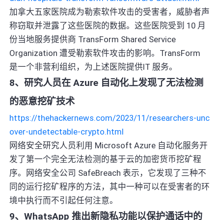
加拿大五家医院成为勒索软件攻击的受害者，威胁者声
称窃取并泄露了这些医院的数据。这些医院受到 10 月
份当地服务提供商 TransForm Shared Service
Organization 遭受勒索软件攻击的影响。TransForm
是一个非营利组织，为上述医院提供IT 服务。
8、研究人员在 Azure 自动化上发现了无法检测
的恶意挖矿技术
https://thehackernews.com/2023/11/researchers-unc
over-undetectable-crypto.html
网络安全研究人员利用 Microsoft Azure 自动化服务开
发了第一个完全无法检测的基于云的加密货币挖矿程
序。网络安全公司 SafeBreach 表示，它发现了三种不
同的运行挖矿程序的方法，其中一种可以在受害者的环
境中执行而不引起任何注意。
9、WhatsApp 推出新隐私功能以保护通话中的