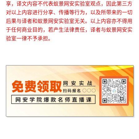
享，译文内容不代表蚁景网安实验室观点，因此第三方
对以上内容进行分享、传播等行为，以及所带来的一切
后果与译者和蚁景网安实验室无关。以上内容亦不得用
于任何商业目的，若产生法律责任，译者与蚁景网安实
验室一律不予承担。