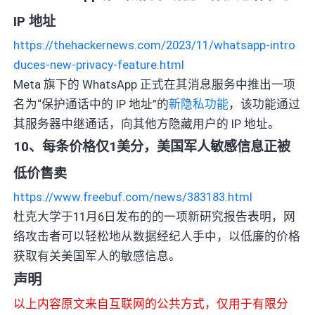
IP 地址
https://thehackernews.com/2023/11/whatsapp-intro
duces-new-privacy-feature.html
Meta 旗下的 WhatsApp 正式在其消息服务中推出一项
名为“保护通话中的 IP 地址”的
新隐私功能
，该功能通过
其服务器中继通话，向其他方隐藏用户的 IP 地址。
10、每条价格仅1美分，美国军人敏感信息正被
低价售卖
https://www.freebuf.com/news/383183.html
杜克大学于11月6日发布的的一项新研究报告表明，网
络攻击者可以轻松地从数据经纪人手中，以低廉的价格
获取有关美国军人的敏感信息。
声明
以上内容原文来自互联网的公共方式，仅用于有限分