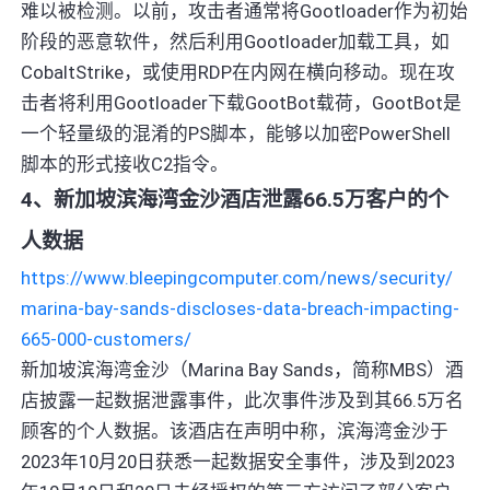
难以被检测。以前，攻击者通常将Gootloader作为初始
阶段的恶意软件，然后利用Gootloader加载工具，如
CobaltStrike，或使用RDP在内网在横向移动。现在攻
击者将利用Gootloader下载GootBot载荷，GootBot是
一个轻量级的混淆的PS脚本，能够以加密PowerShell
脚本的形式接收C2指令。
4、新加坡滨海湾金沙酒店泄露66.5万客户的个
人数据
https://www.bleepingcomputer.com/news/security/
marina-bay-sands-discloses-data-breach-impacting-
665-000-customers/
新加坡滨海湾金沙（Marina Bay Sands，简称MBS）酒
店披露一起数据泄露事件，此次事件涉及到其66.5万名
顾客的个人数据。该酒店在声明中称，滨海湾金沙于
2023年10月20日获悉一起数据安全事件，涉及到2023