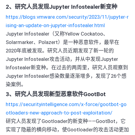
2、研究人员发现Jupyter Infostealer新变种
https://blogs.vmware.com/security/2023/11/jupyter-r
ising-an-update-on-jupyter-infostealer.html
Jupyter Infostealer（又称Yellow Cockatoo、
Solarmarker、Polazert）是一种恶意软件，最早在
2020年底被发现。研究人员近期发现了新一轮的
Jupyter Infostealer攻击活动，并从中发现Jupyter
Infostealer新变种。在过去的两周里，研究人员观察到
Jupyter Infostealer感染数量逐渐增多，发现了26个感
染案例。
3、研究人员发现新型恶意软件GootBot
https://securityintelligence.com/x-force/gootbot-go
otloaders-new-approach-to-post-exploitation/
研究人员发现了Gootloader的新变种——GootBot，它
实现了隐蔽的横向移动，使Gootloader的攻击活动更加