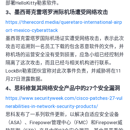
部署HelloKitty勒索软件。
3、墨西哥克雷塔罗洲际机场遭受网络攻击
https://therecord.media/queretaro-international-airp
ort-mexico-cyberattack
墨西哥克雷塔罗国际机场证实遭受网络攻击，表示此次
攻击可追溯到一名员工下载的包含恶意软件的文件，并
称机场的运营安全没有受到损害，应急小组已经控制并
隔离了这次攻击，而且已经与相关机构进行联系。
LockBit勒索团伙宣称对此次事件负责，并威胁将在11
月27日泄露数据。
4、思科修复其网络安全产品中的27个安全漏洞
https://www.securityweek.com/cisco-patches-27-vul
nerabilities-in-network-security-products/
思科发布了一系列软件更新，以解决自适应安全设备
（ASA）、Firepower管理中心（FMC）和Firepower威