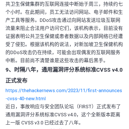
共卫生保健集群的互联网连接中断始于周三，持续约七
个小时。在此期间，员工无法访问网站、电子邮件和生
产工具等服务。DDoS攻击通过向网站发送垃圾互联网
流量来阻止合法用户访问它们，该机构表示，目前没有
证据表明公共卫生保健或患者数据以及内部网络已经遭
受了侵犯。根据该机构的说法，对新加坡卫生保健机构
的DDoS攻击仍在持续，可能会出现偶发的互联网服务
中断。目前尚不清楚谁是这些攻击的幕后黑手。
9、时隔八年，通用漏洞评分系统标准CVSS v4.0
正式发布
https://thehackernews.com/2023/11/first-announces
-cvss-40-new.html
近日，事故响应与安全团队论坛（FIRST）正式发布了
通用漏洞评分系统标准CVSS v4.0，这个全新版本距离
上一版 CVSS v3.0 已经过去了八年。