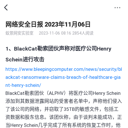
网络安全日报 2023年11月06日
蚁景网安实验室
2023-11-06 08:16
2854人阅读
1、BlackCat勒索团伙声称对医疗公司Henry
Schein进行攻击
https://www.bleepingcomputer.com/news/security/bl
ackcat-ransomware-claims-breach-of-healthcare-gia
nt-henry-schein/
BlackCat勒索团伙（ALPHV）将医疗公司Henry Schein
添加到其数据泄露网站的受害者名单中，声称他们侵入
了该公司的网络，并窃取了35TB的敏感文件，包括工
资数据和股东信息。该团伙称，由于谈判未能成功，正
当Henry Schein几乎完成了所有系统的恢复工作时，他