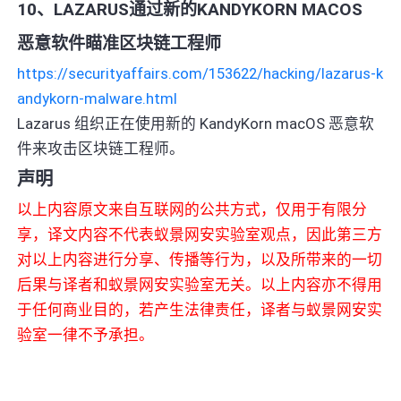
10、LAZARUS通过新的KANDYKORN MACOS
恶意软件瞄准区块链工程师
https://securityaffairs.com/153622/hacking/lazarus-k
andykorn-malware.html
Lazarus 组织正在使用新的 KandyKorn macOS 恶意软
件来攻击区块链工程师。
声明
以上内容原文来自互联网的公共方式，仅用于有限分
享，译文内容不代表蚁景网安实验室观点，因此第三方
对以上内容进行分享、传播等行为，以及所带来的一切
后果与译者和蚁景网安实验室无关。以上内容亦不得用
于任何商业目的，若产生法律责任，译者与蚁景网安实
验室一律不予承担。