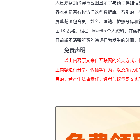
人员观察到的屏幕截图显示了与预订详细信
客本身是否有权访问这些数据库。看到的一
屏幕截图包含员工姓名、国籍、护照号码和
国 I-9 表格。根据 LinkedIn 个人资料
目前尚不清楚所谓的违规行为发生的时间，但勒
免责声明
以上内容原文来自互联网的公共方式，
上内容进行分享、传播等行为，以及所带来
目的，若产生法律责任，译者与蚁景网安实