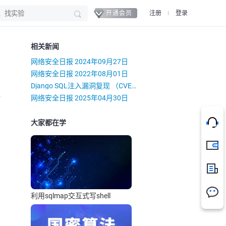
开通会员
注册
登录
相关新闻
网络安全日报 2024年09月27日
网络安全日报 2022年08月01日
Django SQL注入漏洞复现 （CVE-2022-28347）
）
网络安全日报 2025年04月30日
大家都在学
充值
新闻
利用sqlmap交互式写shell