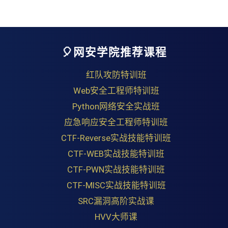
🎈网安学院推荐课程
红队攻防特训班
Web安全工程师特训班
Python网络安全实战班
应急响应安全工程师特训班
CTF-Reverse实战技能特训班
CTF-WEB实战技能特训班
CTF-PWN实战技能特训班
CTF-MISC实战技能特训班
SRC漏洞高阶实战课
HVV大师课