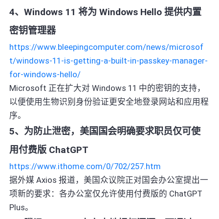
4、Windows 11 将为 Windows Hello 提供内置
密钥管理器
https://www.bleepingcomputer.com/news/microsof
t/windows-11-is-getting-a-built-in-passkey-manager-
for-windows-hello/
Microsoft 正在扩大对 Windows 11 中的密钥的支持，
以便使用生物识别身份验证更安全地登录网站和应用程
序。
5、为防止泄密，美国国会明确要求职员仅可使
用付费版 ChatGPT
https://www.ithome.com/0/702/257.htm
据外媒 Axios 报道，美国众议院正对国会办公室提出一
项新的要求：各办公室仅允许使用付费版的 ChatGPT
Plus。