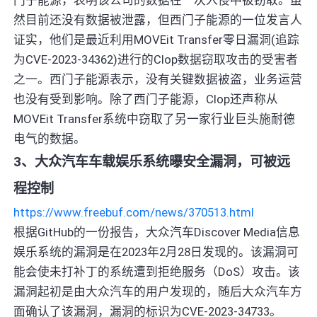
然目前还没有数据被泄露，但西门子能源的一位发言人
证实，他们是最近利用MOVEit Transfer零日漏洞(追踪
为CVE-2023-34362)进行的Clop数据窃取攻击的受害者
之一。西门子能源表示，没有关键数据被盗，业务运营
也没有受到影响。除了西门子能源，Clop还声称从
MOVEit Transfer系统中窃取了另一家行业巨头施耐德
电气的数据。
3、大众汽车车载娱乐系统曝安全漏洞，可被远
程控制
https://www.freebuf.com/news/370513.html
根据GitHub的一份报告，大众汽车Discover Media信息
娱乐系统的漏洞是在2023年2月28日发现的。该漏洞可
能会使未打补丁的系统遭到拒绝服务（DoS）攻击。该
漏洞起初是由大众汽车的用户发现的，随后大众汽车方
面确认了该漏洞，漏洞的标识为CVE-2023-34733。