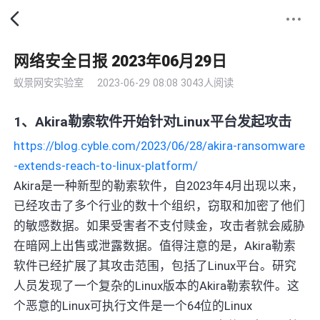
网络安全日报 2023年06月29日
蚁景网安实验室
2023-06-29 08:08
3043人阅读
1、Akira勒索软件开始针对Linux平台发起攻击
https://blog.cyble.com/2023/06/28/akira-ransomware
-extends-reach-to-linux-platform/
Akira是一种新型的勒索软件，自2023年4月出现以来，
已经攻击了多个行业的数十个组织，窃取和加密了他们
的敏感数据。如果受害者不支付赎金，攻击者就会威胁
在暗网上出售或泄露数据。值得注意的是，Akira勒索
软件已经扩展了其攻击范围，包括了Linux平台。研究
人员发现了一个复杂的Linux版本的Akira勒索软件。这
个恶意的Linux可执行文件是一个64位的Linux