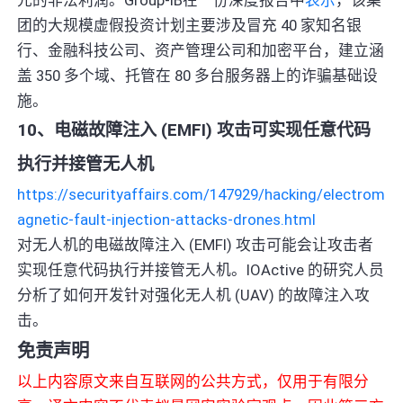
团的大规模虚假投资计划主要涉及冒充 40 家知名银
行、金融科技公司、资产管理公司和加密平台，建立涵
盖 350 多个域、托管在 80 多台服务器上的诈骗基础设
施。
10、电磁故障注入 (EMFI) 攻击可实现任意代码
执行并接管无人机
https://securityaffairs.com/147929/hacking/electrom
agnetic-fault-injection-attacks-drones.html
对无人机的电磁故障注入 (EMFI) 攻击可能会让攻击者
实现任意代码执行并接管无人机。IOActive 的研究人员
分析了如何开发针对强化无人机 (UAV) 的故障注入攻
击。
免责声明
以上内容原文来自互联网的公共方式，仅用于有限分