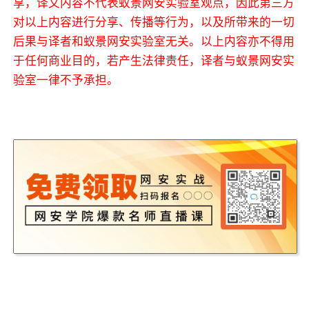
享，译文内容不代表蚁景网安实验室观点，因此第三方
对以上内容进行分享、传播等行为，以及所带来的一切
后果与译者和蚁景网安实验室无关。以上内容亦不得用
于任何商业目的，若产生法律责任，译者与蚁景网安实
验室一律不予承担。