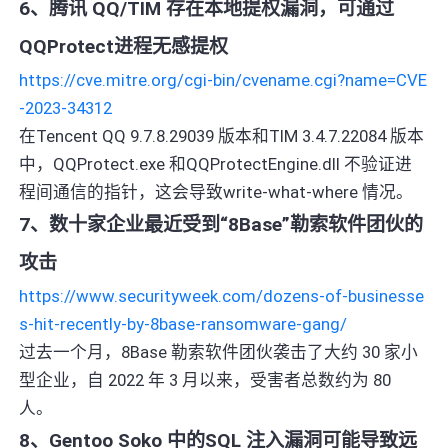
6、腾讯 QQ/TIM 存在本地提权漏洞，可通过
QQProtect进程无感提权
https://cve.mitre.org/cgi-bin/cvename.cgi?name=CVE
-2023-34312
在Tencent QQ 9.7.8.29039 版本和TIM 3.4.7.22084 版本
中，QQProtect.exe 和QQProtectEngine.dll 不验证进
程间通信的指针，这会导致write-what-where 情况。
7、数十家企业最近受到“8Base”勒索软件团伙的
攻击
https://www.securityweek.com/dozens-of-businesse
s-hit-recently-by-8base-ransomware-gang/
过去一个月，8Base 勒索软件团伙袭击了大约 30 家小
型企业，自 2022 年 3 月以来，受害者总数约为 80
人。
8、Gentoo Soko 中的SQL 注入漏洞可能导致远