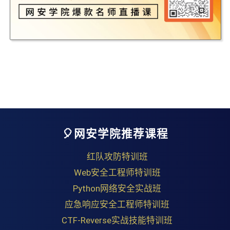
🎈网安学院推荐课程
红队攻防特训班
Web安全工程师特训班
Python网络安全实战班
应急响应安全工程师特训班
CTF-Reverse实战技能特训班