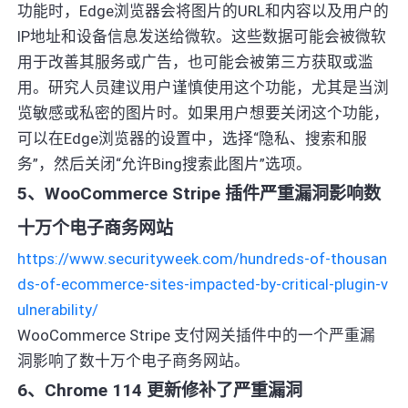
功能时，Edge浏览器会将图片的URL和内容以及用户的
IP地址和设备信息发送给微软。这些数据可能会被微软
用于改善其服务或广告，也可能会被第三方获取或滥
用。研究人员建议用户谨慎使用这个功能，尤其是当浏
览敏感或私密的图片时。如果用户想要关闭这个功能，
可以在Edge浏览器的设置中，选择“隐私、搜索和服
务”，然后关闭“允许Bing搜索此图片”选项。
5、WooCommerce Stripe 插件严重漏洞影响数
十万个电子商务网站
https://www.securityweek.com/hundreds-of-thousan
ds-of-ecommerce-sites-impacted-by-critical-plugin-v
ulnerability/
WooCommerce Stripe 支付网关插件中的一个严重漏
洞影响了数十万个电子商务网站。
6、Chrome 114 更新修补了严重漏洞