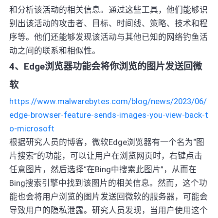
和分析该活动的相关信息。通过这些工具，他们能够识
别出该活动的攻击者、目标、时间线、策略、技术和程
序等。他们还能够发现该活动与其他已知的网络钓鱼活
动之间的联系和相似性。
4、Edge浏览器功能会将你浏览的图片发送回微
软
https://www.malwarebytes.com/blog/news/2023/06/
edge-browser-feature-sends-images-you-view-back-t
o-microsoft
根据研究人员的博客，微软Edge浏览器有一个名为“图
片搜索”的功能，可以让用户在浏览网页时，右键点击
任意图片，然后选择“在Bing中搜索此图片”，从而在
Bing搜索引擎中找到该图片的相关信息。然而，这个功
能也会将用户浏览的图片发送回微软的服务器，可能会
导致用户的隐私泄露。研究人员发现，当用户使用这个