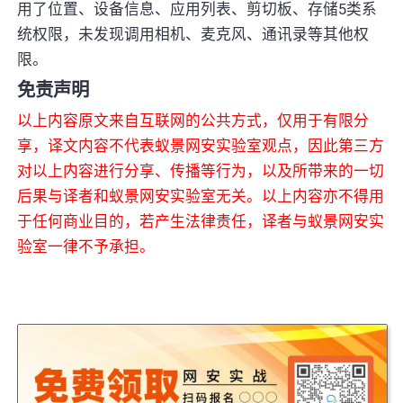
用了位置、设备信息、应用列表、剪切板、存储5类系
统权限，未发现调用相机、麦克风、通讯录等其他权
限。
免责声明
以上内容原文来自互联网的公共方式，仅用于有限分
享，译文内容不代表蚁景网安实验室观点，因此第三方
对以上内容进行分享、传播等行为，以及所带来的一切
后果与译者和蚁景网安实验室无关。以上内容亦不得用
于任何商业目的，若产生法律责任，译者与蚁景网安实
验室一律不予承担。