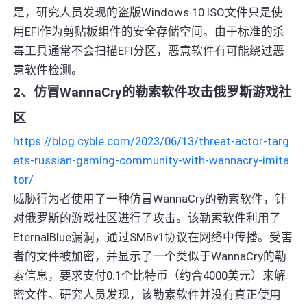
是，研究人员发现的盗版Windows 10 ISO文件只是使
用EFI作为剪贴板组件的安全存储空间。由于标准的杀
毒工具通常不会扫描EFI分区，恶意软件有可能绕过恶
意软件检测。
2、仿冒WannaCry的勒索软件攻击俄罗斯游戏社
区
https://blog.cyble.com/2023/06/13/threat-actor-targ
ets-russian-gaming-community-with-wannacry-imita
tor/
威胁行为者使用了一种仿冒WannaCry的勒索软件，针
对俄罗斯的游戏社区进行了攻击。该勒索软件利用了
EternalBlue漏洞，通过SMBv1协议在网络中传播。受害
者的文件被加密，并显示了一个类似于WannaCry的勒
索信息，要求支付0.1个比特币（约合4000美元）来解
密文件。研究人员发现，该勒索软件并没有真正使用