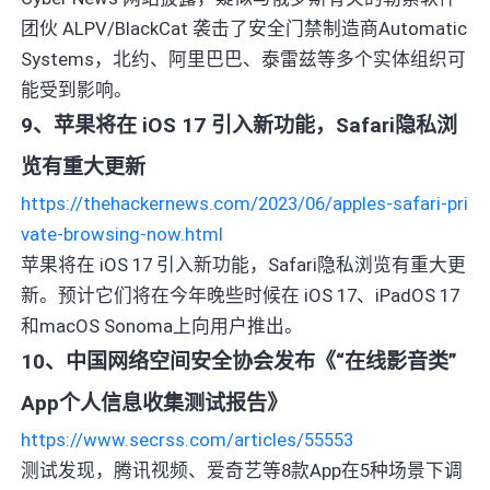
团伙 ALPV/BlackCat 袭击了安全门禁制造商Automatic
Systems，北约、阿里巴巴、泰雷兹等多个实体组织可
能受到影响。
9、苹果将在 iOS 17 引入新功能，Safari隐私浏
览有重大更新
https://thehackernews.com/2023/06/apples-safari-pri
vate-browsing-now.html
苹果将在 iOS 17 引入新功能，Safari隐私浏览有重大更
新。预计它们将在今年晚些时候在 iOS 17、iPadOS 17
和macOS Sonoma上向用户推出。
10、中国网络空间安全协会发布《“在线影音类”
App个人信息收集测试报告》
https://www.secrss.com/articles/55553
测试发现，腾讯视频、爱奇艺等8款App在5种场景下调