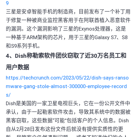
9
三星是安卓智能手机的制造商，目前发布了一个补丁用
于修复一种被商业监控黑客用于在阿联酋植入恶意软件
的漏洞。这个漏洞影响了三星的Exynos处理器，这是
一种基于ARM架构的芯片，用于三星的Galaxy S7、S8
和S9系列手机。
4、Dish称勒索软件团伙窃取了近30万名员工和
用户数据
https://techcrunch.com/2023/05/22/dish-says-ranso
mware-gang-stole-almost-300000-employee-record
s/
Dish是美国的一家卫星电视巨头，它在一份公开文件中
承认，由于一起勒索软件攻击，导致其系统中的数据被
黑客窃取，这些数据“可能”包括客户的个人信息。Dish
自从2月28日发布这份文件后就没有提供实质性的更