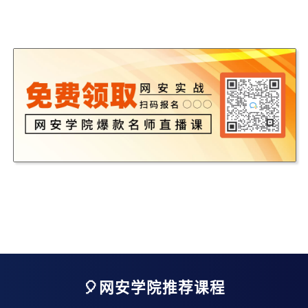
🎈网安学院推荐课程