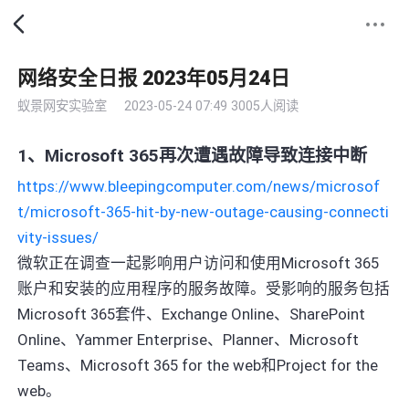
网络安全日报 2023年05月24日
蚁景网安实验室
2023-05-24 07:49
3005人阅读
1、Microsoft 365再次遭遇故障导致连接中断
https://www.bleepingcomputer.com/news/microsof
t/microsoft-365-hit-by-new-outage-causing-connecti
vity-issues/
微软正在调查一起影响用户访问和使用Microsoft 365
账户和安装的应用程序的服务故障。受影响的服务包括
Microsoft 365套件、Exchange Online、SharePoint
Online、Yammer Enterprise、Planner、Microsoft
Teams、Microsoft 365 for the web和Project for the
web。