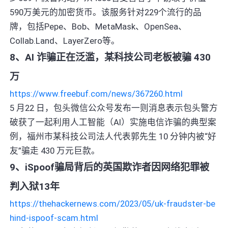
590万美元的加密货币。该服务针对229个流行的品
牌，包括Pepe、Bob、MetaMask、OpenSea、
Collab.Land、LayerZero等。
8、AI 诈骗正在泛滥，某科技公司老板被骗 430
万
https://www.freebuf.com/news/367260.html
5 月22 日，包头微信公众号发布一则消息表示包头警方
破获了一起利用人工智能（AI）实施电信诈骗的典型案
例，福州市某科技公司法人代表郭先生 10 分钟内被“好
友”骗走 430 万元巨款。
9、iSpoof骗局背后的英国欺诈者因网络犯罪被
判入狱13年
https://thehackernews.com/2023/05/uk-fraudster-be
hind-ispoof-scam.html