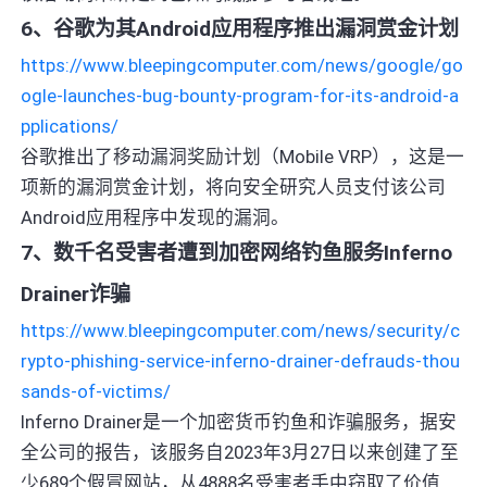
6、谷歌为其Android应用程序推出漏洞赏金计划
https://www.bleepingcomputer.com/news/google/go
ogle-launches-bug-bounty-program-for-its-android-a
pplications/
谷歌推出了移动漏洞奖励计划（Mobile VRP），这是一
项新的漏洞赏金计划，将向安全研究人员支付该公司
Android应用程序中发现的漏洞。
7、数千名受害者遭到加密网络钓鱼服务Inferno
Drainer诈骗
https://www.bleepingcomputer.com/news/security/c
rypto-phishing-service-inferno-drainer-defrauds-thou
sands-of-victims/
Inferno Drainer是一个加密货币钓鱼和诈骗服务，据安
全公司的报告，该服务自2023年3月27日以来创建了至
少689个假冒网站，从4888名受害者手中窃取了价值