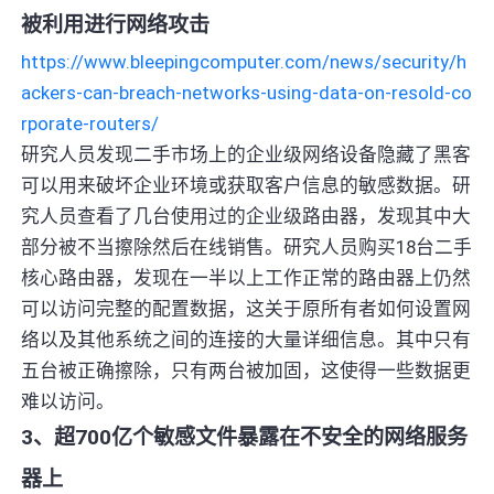
被利用进行网络攻击
https://www.bleepingcomputer.com/news/security/h
ackers-can-breach-networks-using-data-on-resold-co
rporate-routers/
研究人员发现二手市场上的企业级网络设备隐藏了黑客
可以用来破坏企业环境或获取客户信息的敏感数据。研
究人员查看了几台使用过的企业级路由器，发现其中大
部分被不当擦除然后在线销售。研究人员购买18台二手
核心路由器，发现在一半以上工作正常的路由器上仍然
可以访问完整的配置数据，这关于原所有者如何设置网
络以及其他系统之间的连接的大量详细信息。其中只有
五台被正确擦除，只有两台被加固，这使得一些数据更
难以访问。
3、超700亿个敏感文件暴露在不安全的网络服务
器上