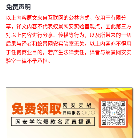
免责声明
以上内容原文来自互联网的公共方式，仅用于有限分
享，译文内容不代表蚁景网安实验室观点，因此第三方
对以上内容进行分享、传播等行为，以及所带来的一切
后果与译者和蚁景网安实验室无关。以上内容亦不得用
于任何商业目的，若产生法律责任，译者与蚁景网安实
验室一律不予承担。