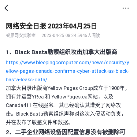
网络安全日报 2023年04月25日
蚁景网安实验室
2023-04-25 08:24
5946人阅读
1、Black Basta勒索组织攻击加拿大出版商
https://www.bleepingcomputer.com/news/security/y
ellow-pages-canada-confirms-cyber-attack-as-black-
basta-leaks-data/
加拿大目录出版商Yellow Pages Group成立于1908年，
拥有并运营YP.ca 和 YellowPages.ca网站，以及
Canada411 在线服务。其已经确认其遭受了网络攻
击。Black Basta勒索组织声称对这次入侵活动负责，
并在发布了敏感文件和数据。
2、二手企业网络设备因配置信息没有被删除可