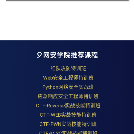
🎈网安学院推荐课程
红队攻防特训班
Web安全工程师特训班
Python网络安全实战班
应急响应安全工程师特训班
CTF-Reverse实战技能特训班
CTF-WEB实战技能特训班
CTF-PWN实战技能特训班
CTF-MISC实战技能特训班