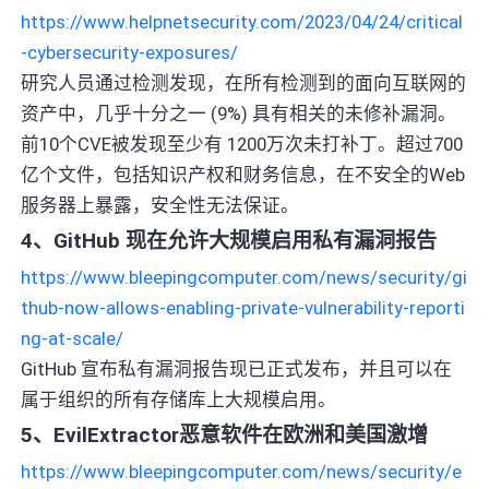
https://www.helpnetsecurity.com/2023/04/24/critical
-cybersecurity-exposures/
研究人员通过检测发现，在所有检测到的面向互联网的
资产中，几乎十分之一 (9%) 具有相关的未修补漏洞。
前10个CVE被发现至少有 1200万次未打补丁。超过700
亿个文件，包括知识产权和财务信息，在不安全的Web
服务器上暴露，安全性无法保证。
4、GitHub 现在允许大规模启用私有漏洞报告
https://www.bleepingcomputer.com/news/security/gi
thub-now-allows-enabling-private-vulnerability-reporti
ng-at-scale/
GitHub 宣布私有漏洞报告现已正式发布，并且可以在
属于组织的所有存储库上大规模启用。
5、EvilExtractor恶意软件在欧洲和美国激增
https://www.bleepingcomputer.com/news/security/e