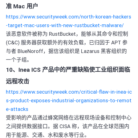
准 Mac 用户
https://www.securityweek.com/north-korean-hackers
-target-mac-users-with-new-rustbucket-malware/
该恶意软件被称为 RustBucket，能够从其命令和控制
(C&C) 服务器获取额外的有效负载，已归因于 APT 参
与者 BlueNoroff，据信该组织是 Lazarus 黑客组织的
一个子组。
10、Inea ICS 产品中的严重缺陷使工业组织面临
远程攻击
https://www.securityweek.com/critical-flaw-in-inea-ic
s-product-exposes-industrial-organizations-to-remot
e-attacks
受影响的产品通过蜂窝网络在远程现场设备和控制中心
之间提供数据接口。据 CISA 称，该产品在全球范围内
用于能源、交通、水和废水等行业。