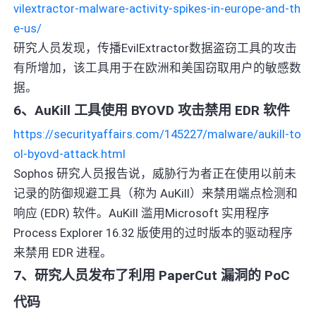
vilextractor-malware-activity-spikes-in-europe-and-th
e-us/
研究人员发现，传播EvilExtractor数据盗窃工具的攻击
有所增加，该工具用于在欧洲和美国窃取用户的敏感数
据。
6、AuKill 工具使用 BYOVD 攻击禁用 EDR 软件
https://securityaffairs.com/145227/malware/aukill-to
ol-byovd-attack.html
Sophos 研究人员报告说，威胁行为者正在使用以前未
记录的防御规避工具（称为 AuKill）来禁用端点检测和
响应 (EDR) 软件。AuKill 滥用Microsoft 实用程序
Process Explorer 16.32 版使用的过时版本的驱动程序
来禁用 EDR 进程。
7、研究人员发布了利用 PaperCut 漏洞的 PoC
代码