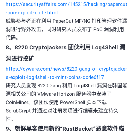
https://securityaffairs.com/145215/hacking/papercut
-poc-exploit-code.html
威胁参与者正在利用 PaperCut MF/NG 打印管理软件漏
洞进行野外攻击，同时研究人员发布了 PoC 漏洞利用
代码。
8、8220 Cryptojackers 团伙利用 Log4Shell 漏
洞进行挖矿
https://cyware.com/news/8220-gang-of-cryptojacker
s-exploit-log4shell-to-mint-coins-dc4e6f17
研究人员发现 8220 Gang 利用 Log4Shell 漏洞在韩国能
源相关公司的 VMware Horizon 服务器中安装了
CoinMiner。该团伙使用 PowerShell 脚本下载
ScrubCrypt 并通过对注册表项进行编辑来建立持久
性。
9、朝鲜黑客使用新的“RustBucket”恶意软件瞄