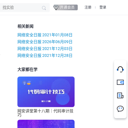
开通会员
注册
登录
相关新闻
网络安全日报 2021年01月08日
网络安全日报 2026年06月09日
网络安全日报 2021年12月03日
）
网络安全日报 2021年12月28日
大家都在学
充值
新闻
网安讲堂第十八期｜代码审计技
巧
的