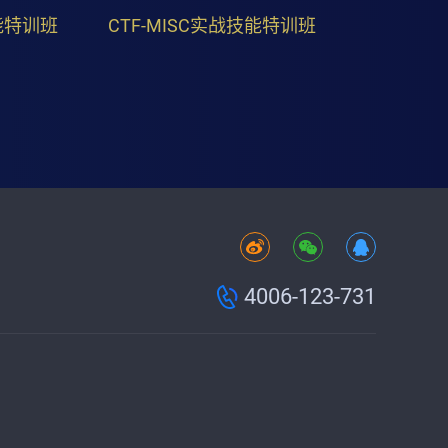
能特训班
CTF-MISC实战技能特训班
4006-123-731