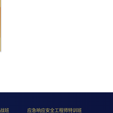
实战班
应急响应安全工程师特训班