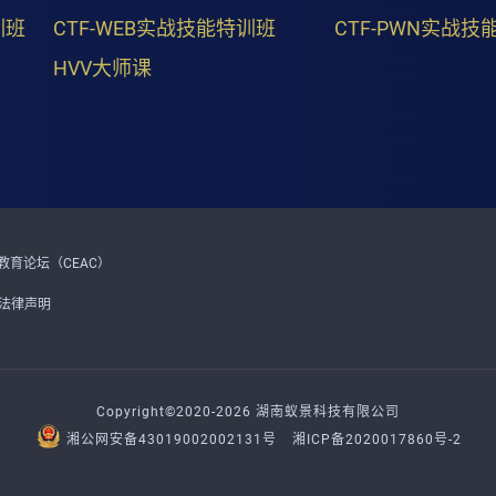
训班
CTF-WEB实战技能特训班
CTF-PWN实战技
HVV大师课
育论坛（CEAC）
法律声明
Copyright©2020-2026 湖南蚁景科技有限公司
湘公网安备43019002002131号
湘ICP备2020017860号-2