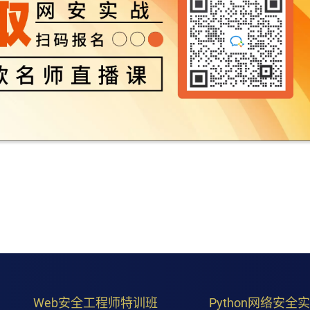
Web安全工程师特训班
Python网络安全