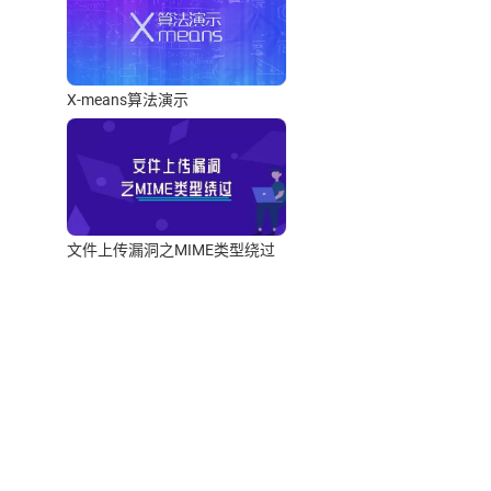
X-means算法演示
文件上传漏洞之MIME类型绕过