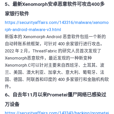
5、最新Xenomorph安卓恶意软件可攻击400多
家银行软件
https://securityaffairs.com/143316/malware/xenomo
rph-android-malware-v3.html
新版本的 Xenomorph Android 恶意软件包括一个新的
自动转账系统框架，可针对 400 余家银行进行攻击。
2022 年 2 月，ThreatFabric 的研究人员首次发现了
Xenomorph恶意软件，最近发现的一种新变种
Xenomorph.C可以针对主要来自西班牙、土耳其、波
兰、美国、澳大利亚、加拿大、意大利、葡萄牙、法
国、德国、阿联酋和印度的 400 多家银行和金融机构软
件。
6、自去年11月以来Prometei僵尸网络已感染过
万设备
https://securityaffairs.com/143343/hacking/prometei