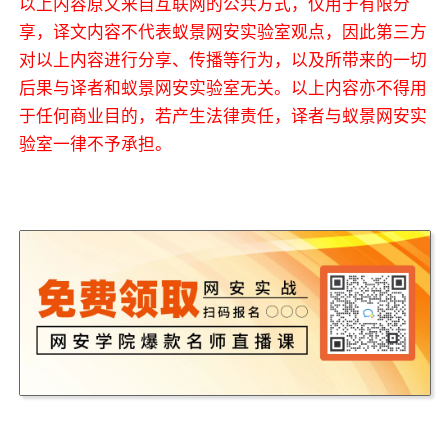
以上内容原文来自互联网的公共方式，仅用于有限分
享，译文内容不代表蚁景网安实验室观点，因此第三方
对以上内容进行分享、传播等行为，以及所带来的一切
后果与译者和蚁景网安实验室无关。以上内容亦不得用
于任何商业目的，若产生法律责任，译者与蚁景网安实
验室一律不予承担。