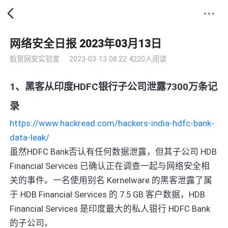
网络安全日报 2023年03月13日
蚁景网安实验室
2023-03-13 08:22
4220人阅读
1、黑客从印度HDFC银行子公司泄露7300万条记
录
https://www.hackread.com/hackers-india-hdfc-bank-
data-leak/
虽然HDFC Bank否认有任何数据泄露，但其子公司 HDB
Financial Services 已确认正在调查一起与网络安全相
关的事件。一名使用别名 Kernelware 的黑客泄露了属
于 HDB Financial Services 的 7.5 GB 客户数据，HDB
Financial Services 是印度最大的私人银行 HDFC Bank
的子公司。