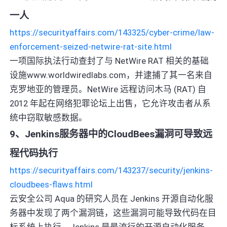
一人
https://securityaffairs.com/143325/cyber-crime/law-
enforcement-seized-netwire-rat-site.html
一项国际执法行动查封了与 NetWire RAT 相关的基础
设施www.worldwiredlabs.com，并逮捕了其一名来自
克罗地亚的管理员。NetWire 远程访问木马 (RAT) 自
2012 年起在网络犯罪论坛上出售，它允许攻击者从系
统中窃取敏感数据。
9、Jenkins服务器中的CloudBees漏洞可导致远
程代码执行
https://securityaffairs.com/143237/security/jenkins-
cloudbees-flaws.html
云安全公司 Aqua 的研究人员在 Jenkins 开源自动化服
务器中发现了两个漏洞链，这些漏洞可能导致代码在目
标系统上执行。Jenkins 是最流行的开源自动化服务