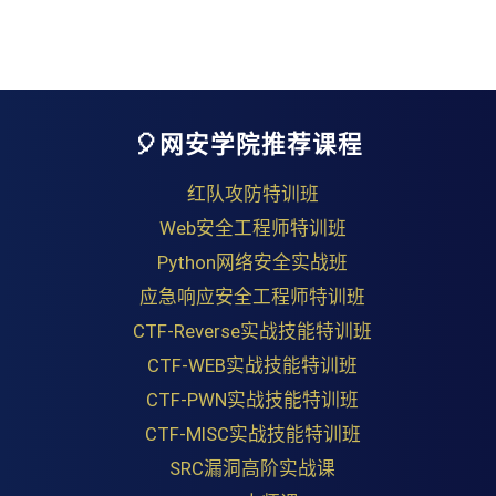
🎈网安学院推荐课程
红队攻防特训班
Web安全工程师特训班
Python网络安全实战班
应急响应安全工程师特训班
CTF-Reverse实战技能特训班
CTF-WEB实战技能特训班
CTF-PWN实战技能特训班
CTF-MISC实战技能特训班
SRC漏洞高阶实战课