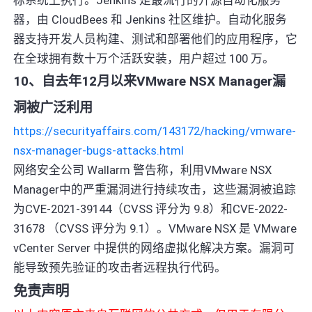
器，由 CloudBees 和 Jenkins 社区维护。自动化服务
器支持开发人员构建、测试和部署他们的应用程序，它
在全球拥有数十万个活跃安装，用户超过 100 万。
10、自去年12月以来VMware NSX Manager漏
洞被广泛利用
https://securityaffairs.com/143172/hacking/vmware-
nsx-manager-bugs-attacks.html
网络安全公司 Wallarm 警告称，利用VMware NSX
Manager中的严重漏洞进行持续攻击，这些漏洞被追踪
为CVE-2021-39144（CVSS 评分为 9.8）和CVE-2022-
31678 （CVSS 评分为 9.1）。VMware NSX 是 VMware
vCenter Server 中提供的网络虚拟化解决方案。漏洞可
能导致预先验证的攻击者远程执行代码。
免责声明