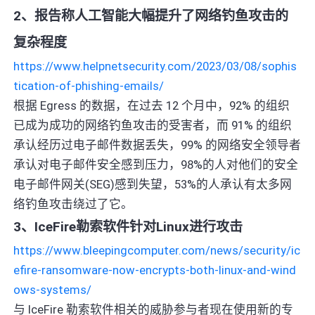
2、报告称人工智能大幅提升了网络钓鱼攻击的
复杂程度
https://www.helpnetsecurity.com/2023/03/08/sophis
tication-of-phishing-emails/
根据 Egress 的数据，在过去 12 个月中，92% 的组织
已成为成功的网络钓鱼攻击的受害者，而 91% 的组织
承认经历过电子邮件数据丢失，99% 的网络安全领导者
承认对电子邮件安全感到压力，98%的人对他们的安全
电子邮件网关(SEG)感到失望，53%的人承认有太多网
络钓鱼攻击绕过了它。
3、IceFire勒索软件针对Linux进行攻击
https://www.bleepingcomputer.com/news/security/ic
efire-ransomware-now-encrypts-both-linux-and-wind
ows-systems/
与 IceFire 勒索软件相关的威胁参与者现在使用新的专