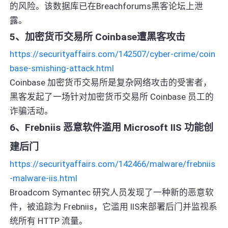
的风险。该数据库已在Breachforums黑客论坛上泄
露。
5、加密货币交易所 Coinbase遭黑客攻击
https://securityaffairs.com/142507/cyber-crime/coin
base-smishing-attack.html
Coinbase 加密货币交易所是复杂网络攻击的受害者，
黑客发起了一场针对加密货币交易所 Coinbase 员工的
诈骗活动。
6、Frebniis 恶意软件滥用 Microsoft IIS 功能创
建后门
https://securityaffairs.com/142466/malware/frebniis
-malware-iis.html
Broadcom Symantec 研究人员发现了一种新的恶意软
件，被追踪为 Frebniis，它滥用 IIS来部署后门并监视系
统所有 HTTP 流量。