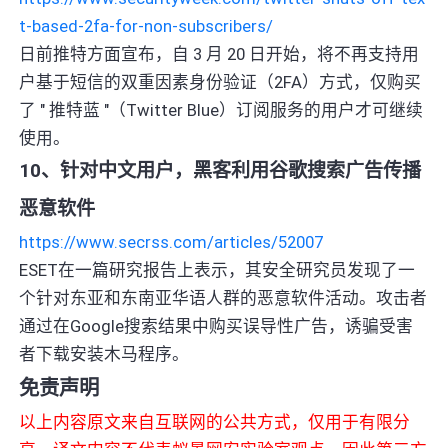
t-based-2fa-for-non-subscribers/
日前推特方面宣布，自 3 月 20 日开始，将不再支持用
户基于短信的双重因素身份验证（2FA）方式，仅购买
了 " 推特蓝 "（Twitter Blue）订阅服务的用户才可继续
使用。
10、针对中文用户，黑客利用谷歌搜索广告传播
恶意软件
https://www.secrss.com/articles/52007
ESET在一篇研究报告上表示，其安全研究员发现了一
个针对东亚和东南亚华语人群的恶意软件活动。攻击者
通过在Google搜索结果中购买误导性广告，诱骗受害
者下载安装木马程序。
免责声明
以上内容原文来自互联网的公共方式，仅用于有限分