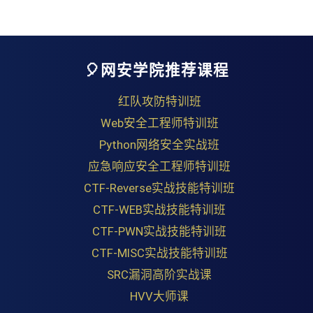
🎈网安学院推荐课程
红队攻防特训班
Web安全工程师特训班
Python网络安全实战班
应急响应安全工程师特训班
CTF-Reverse实战技能特训班
CTF-WEB实战技能特训班
CTF-PWN实战技能特训班
CTF-MISC实战技能特训班
SRC漏洞高阶实战课
HVV大师课