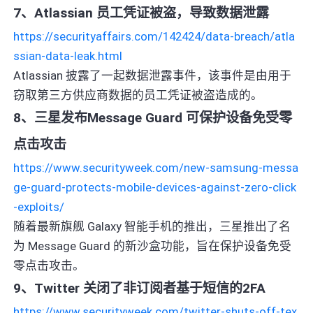
7、Atlassian 员工凭证被盗，导致数据泄露
https://securityaffairs.com/142424/data-breach/atla
ssian-data-leak.html
Atlassian 披露了一起数据泄露事件，该事件是由用于
窃取第三方供应商数据的员工凭证被盗造成的。
8、三星发布Message Guard 可保护设备免受零
点击攻击
https://www.securityweek.com/new-samsung-messa
ge-guard-protects-mobile-devices-against-zero-click
-exploits/
随着最新旗舰 Galaxy 智能手机的推出，三星推出了名
为 Message Guard 的新沙盒功能，旨在保护设备免受
零点击攻击。
9、Twitter 关闭了非订阅者基于短信的2FA
https://www.securityweek.com/twitter-shuts-off-tex