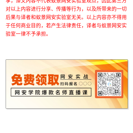
享，译文内容不代表蚁景网安实验室观点，因此第三方
对以上内容进行分享、传播等行为，以及所带来的一切
后果与译者和蚁景网安实验室无关。以上内容亦不得用
于任何商业目的，若产生法律责任，译者与蚁景网安实
验室一律不予承担。